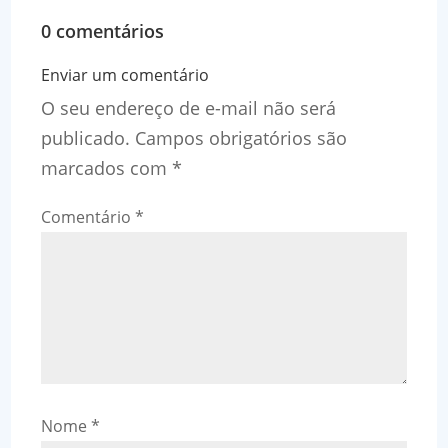
0 comentários
Enviar um comentário
O seu endereço de e-mail não será
publicado.
Campos obrigatórios são
marcados com
*
Comentário
*
Nome
*