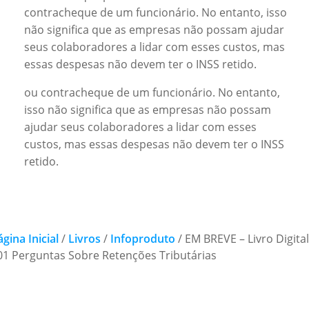
contracheque de um funcionário. No entanto, isso
não significa que as empresas não possam ajudar
seus colaboradores a lidar com esses custos, mas
essas despesas não devem ter o INSS retido.
ou contracheque de um funcionário. No entanto,
isso não significa que as empresas não possam
ajudar seus colaboradores a lidar com esses
custos, mas essas despesas não devem ter o INSS
retido.
ágina Inicial
/
Livros
/
Infoproduto
/ EM BREVE – Livro Digita
01 Perguntas Sobre Retenções Tributárias