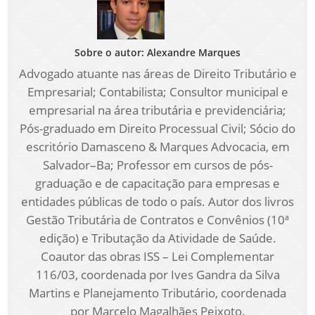
Sobre o autor: Alexandre Marques
Advogado atuante nas áreas de Direito Tributário e
Empresarial; Contabilista; Consultor municipal e
empresarial na área tributária e previdenciária;
Pós-graduado em Direito Processual Civil; Sócio do
escritório Damasceno & Marques Advocacia, em
Salvador–Ba; Professor em cursos de pós-
graduação e de capacitação para empresas e
entidades públicas de todo o país. Autor dos livros
Gestão Tributária de Contratos e Convênios (10ª
edição) e Tributação da Atividade de Saúde.
Coautor das obras ISS – Lei Complementar
116/03, coordenada por Ives Gandra da Silva
Martins e Planejamento Tributário, coordenada
por Marcelo Magalhães Peixoto.