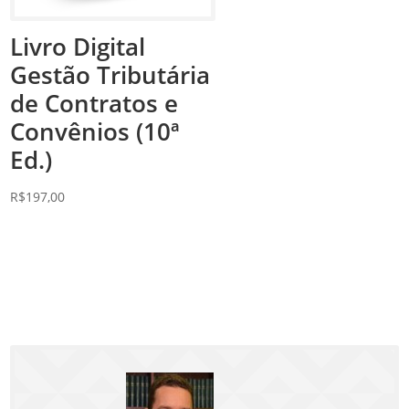
Livro Digital
Gestão Tributária
de Contratos e
Convênios (10ª
Ed.)
R$
197,00