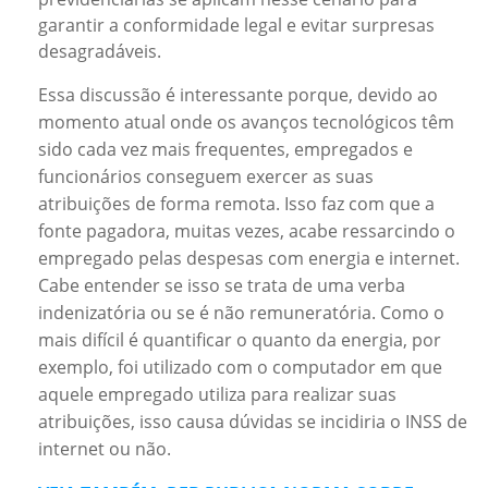
garantir a conformidade legal e evitar surpresas
desagradáveis.
Essa discussão é interessante porque, devido ao
momento atual onde os avanços tecnológicos têm
sido cada vez mais frequentes, empregados e
funcionários conseguem exercer as suas
atribuições de forma remota. Isso faz com que a
fonte pagadora, muitas vezes, acabe ressarcindo o
empregado pelas despesas com energia e internet.
Cabe entender se isso se trata de uma verba
indenizatória ou se é não remuneratória. Como o
mais difícil é quantificar o quanto da energia, por
exemplo, foi utilizado com o computador em que
aquele empregado utiliza para realizar suas
atribuições, isso causa dúvidas se incidiria o INSS de
internet ou não.