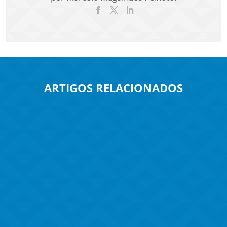
ARTIGOS RELACIONADOS