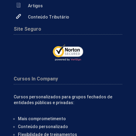
Artigos
Conteúdo Tributário
Site Seguro
Cursos In Company
Cursos personalizados para grupos fechados de
entidades públicas e privadas:
Mais comprometimento
Conteúdo personalizado
Flexibilidade de treinamentos