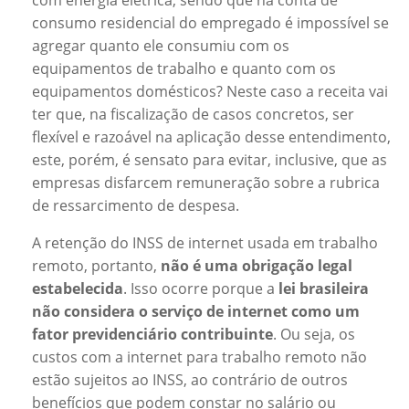
consumo residencial do empregado é impossível se
agregar quanto ele consumiu com os
equipamentos de trabalho e quanto com os
equipamentos domésticos? Neste caso a receita vai
ter que, na fiscalização de casos concretos, ser
flexível e razoável na aplicação desse entendimento,
este, porém, é sensato para evitar, inclusive, que as
empresas disfarcem remuneração sobre a rubrica
de ressarcimento de despesa.
A retenção do INSS de internet usada em trabalho
remoto, portanto,
não é uma obrigação legal
estabelecida
. Isso ocorre porque a
lei brasileira
não considera o serviço de internet como um
fator previdenciário contribuinte
. Ou seja, os
custos com a internet para trabalho remoto não
estão sujeitos ao INSS, ao contrário de outros
benefícios que podem constar no salário ou