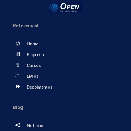
Referencial
Home
Empresa
Cursos
Livros
Depoimentos
Blog
Notícias