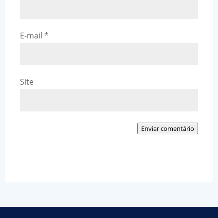
E-mail
*
Site
Enviar comentário