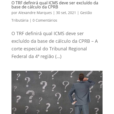
O TRF definirá qual ICMS deve ser excluído da
base de cálculo da CPRB
por
Alexandre Marques
|
30 set, 2021
|
Gestão
Tributária
|
0 Comentários
O TRF definirá qual ICMS deve ser
excluído da base de cálculo da CPRB – A
corte especial do Tribunal Regional
Federal da 4ª região (…)