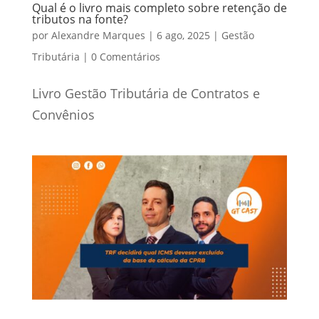
Qual é o livro mais completo sobre retenção de
tributos na fonte?
por
Alexandre Marques
|
6 ago, 2025
|
Gestão
Tributária
|
0 Comentários
Livro Gestão Tributária de Contratos e
Convênios