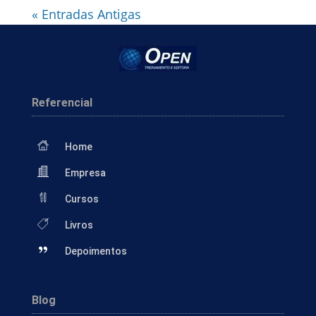
« Entradas Antigas
Referencial
Home
Empresa
Cursos
Livros
Depoimentos
Blog