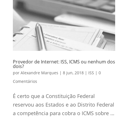
Provedor de Internet: ISS, ICMS ou nenhum dos
dois?
por
Alexandre Marques
|
8 jun, 2018
|
ISS
|
0
Comentários
É certo que a Constituição Federal
reservou aos Estados e ao Distrito Federal
a competência para cobra o ICMS sobre …