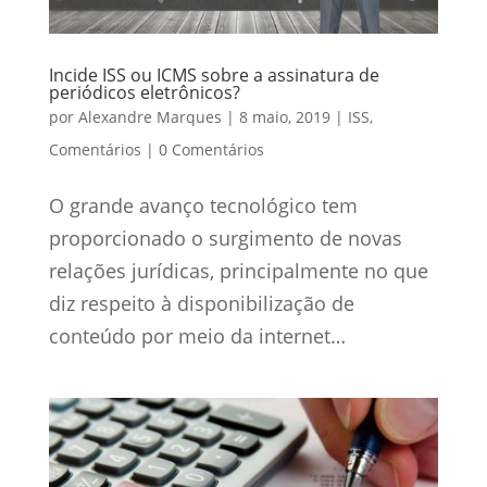
Incide ISS ou ICMS sobre a assinatura de
periódicos eletrônicos?
por
Alexandre Marques
|
8 maio, 2019
|
ISS
,
Comentários
|
0 Comentários
O grande avanço tecnológico tem
proporcionado o surgimento de novas
relações jurídicas, principalmente no que
diz respeito à disponibilização de
conteúdo por meio da internet…