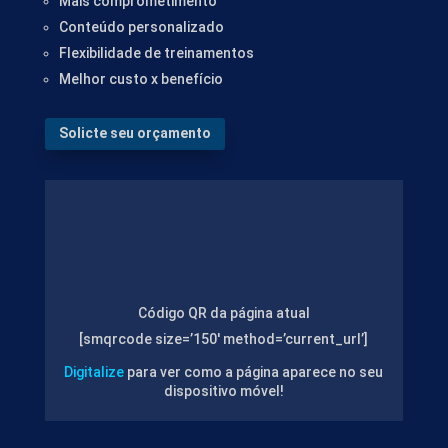
Mais comprometimento
Conteúdo personalizado
Flexibilidade de treinamentos
Melhor custo x benefício
Solicte seu orçamento
Código QR da página atual
[smqrcode size=’150′ method=’current_url’]
Digitalize
para ver como a página aparece no seu
dispositivo móvel!