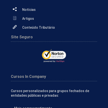
Notícias
Artigos
Conteúdo Tributário
Site Seguro
Cursos In Company
Cursos personalizados para grupos fechados de
entidades públicas e privadas: