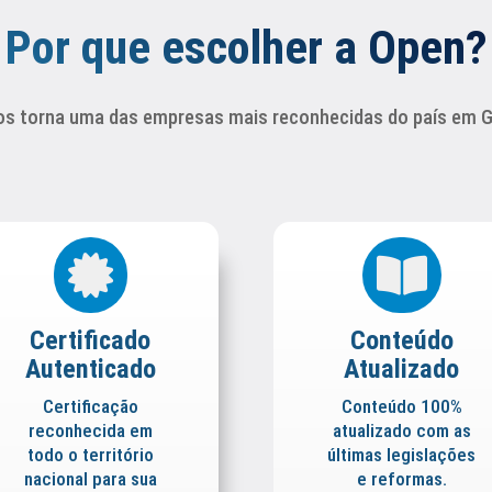
Por que escolher a Open?
os torna uma das empresas mais reconhecidas do país em Ge


Certificado
Conteúdo
Autenticado
Atualizado
Certificação
Conteúdo 100%
reconhecida em
atualizado com as
todo o território
últimas legislações
nacional para sua
e reformas.