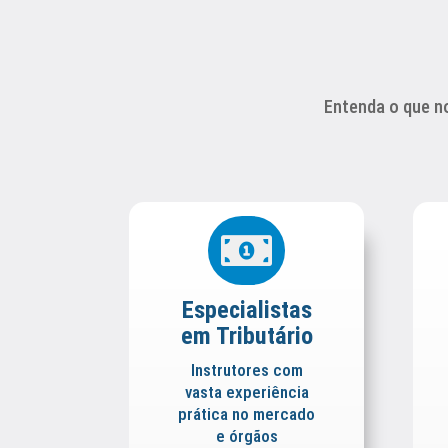
Entenda o que n

Especialistas
em Tributário
Instrutores com
vasta experiência
prática no mercado
e órgãos