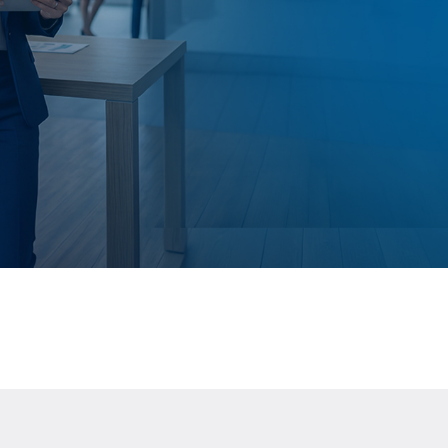
+2.000 ENTIDADES
ATENDIDAS