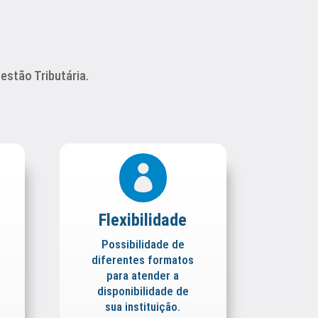
stão Tributária.

Flexibilidade
Possibilidade de
diferentes formatos
para atender a
disponibilidade de
sua instituição.