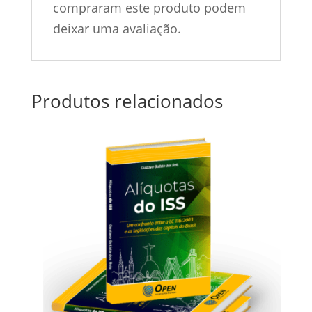
compraram este produto podem
deixar uma avaliação.
Produtos relacionados