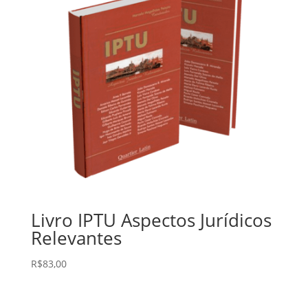
Livro IPTU Aspectos Jurídicos
Relevantes
R$
83,00