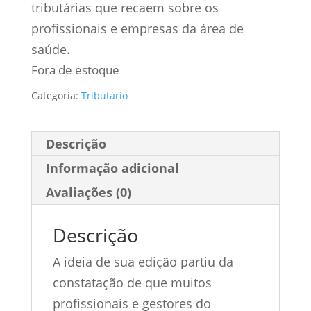
tributárias que recaem sobre os
profissionais e empresas da área de
saúde.
Fora de estoque
Categoria:
Tributário
Descrição
Informação adicional
Avaliações (0)
Descrição
A ideia de sua edição partiu da
constatação de que muitos
profissionais e gestores do