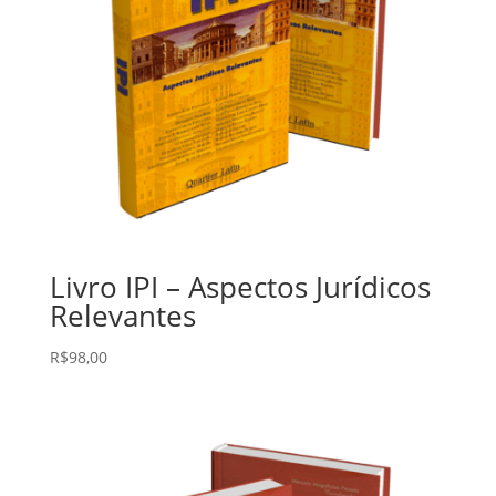
Livro IPI – Aspectos Jurídicos
Relevantes
R$
98,00