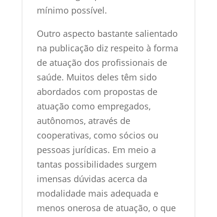
mínimo possível.
Outro aspecto bastante salientado
na publicação diz respeito à forma
de atuação dos profissionais de
saúde. Muitos deles têm sido
abordados com propostas de
atuação como empregados,
autônomos, através de
cooperativas, como sócios ou
pessoas jurídicas. Em meio a
tantas possibilidades surgem
imensas dúvidas acerca da
modalidade mais adequada e
menos onerosa de atuação, o que