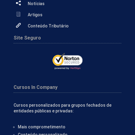
Notícias
Artigos
Conteúdo Tributário
Site Seguro
Cursos In Company
Cursos personalizados para grupos fechados de
entidades públicas e privadas:
Mais comprometimento
Conteúdo personalizado