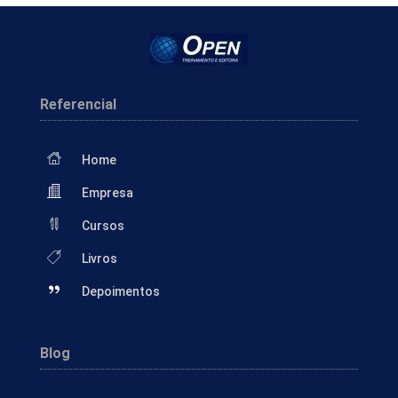
Referencial
Home
Empresa
Cursos
Livros
Depoimentos
Blog