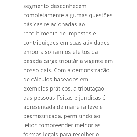
segmento desconhecem
completamente algumas questões
básicas relacionadas ao
recolhimento de impostos e
contribuições em suas atividades,
embora sofram os efeitos da
pesada carga tributária vigente em
nosso país. Com a demonstração
de cálculos baseados em
exemplos práticos, a tributação
das pessoas físicas e jurídicas é
apresentada de maneira leve e
desmistificada, permitindo ao
leitor compreender melhor as
formas legais para recolher o