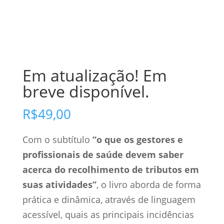
Em atualização! Em
breve disponível.
R$
49,00
Com o subtítulo
“o que os gestores e
profissionais de saúde devem saber
acerca do recolhimento de tributos em
suas atividades”
, o livro aborda de forma
prática e dinâmica, através de linguagem
acessível, quais as principais incidências