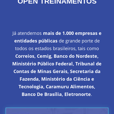
OPEN TREINAMENTOS
Já atendemos
mais de 1.000 empresas e
entidades públicas
de grande porte de
todos os estados brasileiros, tais como
Correios, Cemig, Banco do Nordeste,
Ministério Público Federal, Tribunal de
Contas de Minas Gerais, Secretaria da
Fazenda, Ministério da Ciência e
Tecnologia, Caramuru Alimentos,
Banco De Brasília, Eletronorte
.