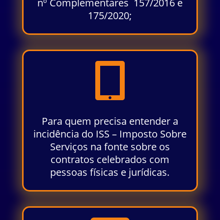
nº Complementares 157/2016 e
175/2020;

Para quem precisa entender a
incidência do ISS – Imposto Sobre
Serviços na fonte sobre os
contratos celebrados com
pessoas físicas e jurídicas.