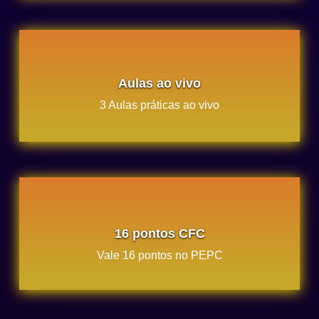
Aulas ao vivo
3 Aulas práticas ao vivo
16 pontos CFC
Vale 16 pontos no PEPC