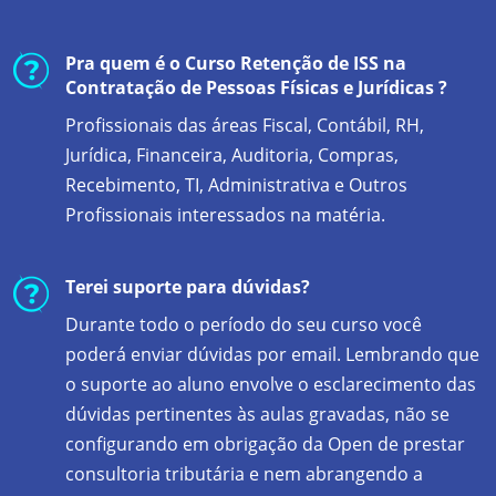
Pra quem é o Curso Retenção de ISS na
Contratação de Pessoas Físicas e Jurídicas ?
Profissionais das áreas Fiscal, Contábil, RH,
Jurídica, Financeira, Auditoria, Compras,
Recebimento, TI, Administrativa e Outros
Profissionais interessados na matéria.
Terei suporte para dúvidas?
Durante todo o período do seu curso você
poderá enviar dúvidas por email. Lembrando que
o suporte ao aluno envolve o esclarecimento das
dúvidas pertinentes às aulas gravadas, não se
configurando em obrigação da Open de prestar
consultoria tributária e nem abrangendo a