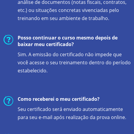
análise de documentos (notas fiscais, contratos,
etc.) ou situações concretas vivenciadas pelo
treinando em seu ambiente de trabalho.
Posso continuar o curso mesmo depois de
baixar meu certificado?
Sim. A emissão do certificado não impede que
você acesse o seu treinamento dentro do período
estabelecido.
Como receberei o meu certificado?
Seu certificado será enviado automaticamente
para seu e-mail após realização da prova online.