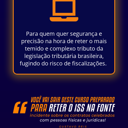

Para quem quer segurança e
precisão na hora de reter o mais
temido e complexo tributo da
legislação tributária brasileira,
fugindo do risco de fiscalizações.