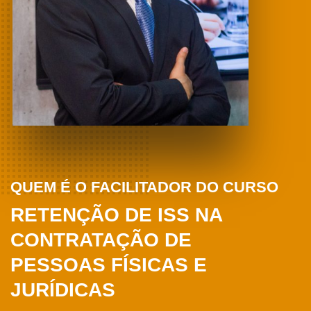
QUEM É O FACILITADOR DO CURSO
RETENÇÃO DE ISS NA 
CONTRATAÇÃO DE 
PESSOAS FÍSICAS E 
JURÍDICAS