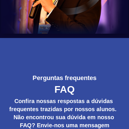
Perguntas frequentes
FAQ
Confira nossas respostas a dúvidas 
frequentes trazidas por nossos alunos.  
Não encontrou sua dúvida em nosso 
FAQ? Envie-nos uma mensagem