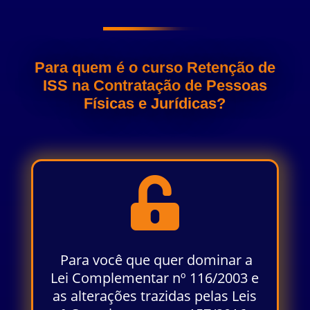
Para quem é o curso Retenção de
ISS na Contratação de Pessoas
Físicas e Jurídicas?

Para você que quer dominar a
Lei Complementar nº 116/2003 e
as alterações trazidas pelas Leis