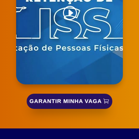
GARANTIR MINHA VAGA