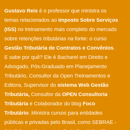
Gustavo Reis
é o professor que ministra os
temas relacionados ao
Imposto Sobre Serviços
(ISS)
no treinamento mais completo do mercado
sobre retenções tributárias na fonte: o curso
Gestão Tributária de Contratos e Convênios
.
E sabe por quê? Ele é
Bacharel em Direito e
Advogado, Pós-Graduado em Planejamento
Tributário, Consultor da Open Treinamentos e
Editora, Supervisor do
sistema Web Gestão
Tributária,
Consultor da
OPEN Consultoria
Tributária
e
Colaborador do blog
Foco
Tributário
.
Ministra cursos para entidades
públicas e privadas pelo Brasil, como SEBRAE -