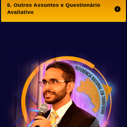
6. Outros Assuntos e Questionário
Avaliativo