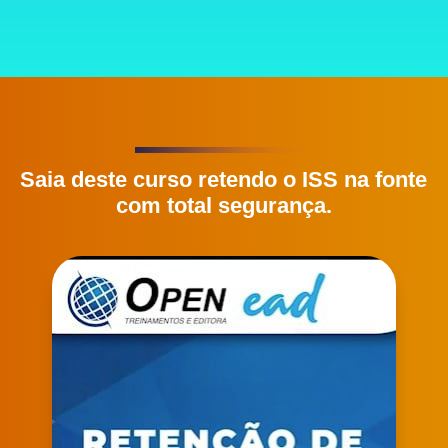
Saia deste curso retendo o ISS na fonte
com total segurança.