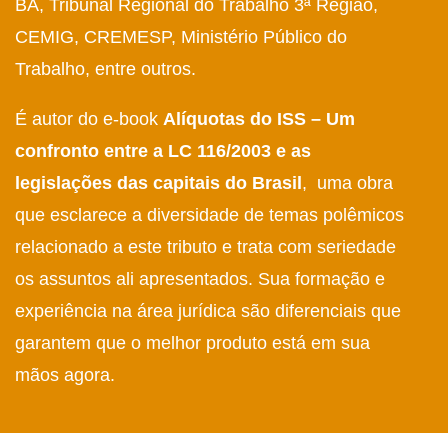
BA, Tribunal Regional do Trabalho 3ª Região,
CEMIG, CREMESP, Ministério Público do
Trabalho, entre outros.
É autor do e-book
Alíquotas do ISS – Um
confronto entre a LC 116/2003 e as
legislações das capitais do Brasil
,
uma obra
que esclarece a diversidade de temas polêmicos
relacionado a este tributo e trata com seriedade
os assuntos ali apresentados. Sua formação e
experiência na área jurídica são diferenciais que
garantem que o melhor produto está em sua
mãos agora.