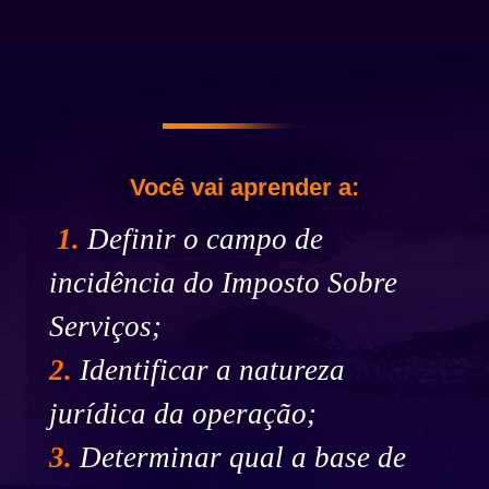
Você vai aprender a:
1.
Definir o campo de
incidência do Imposto Sobre
Serviços;
2.
Identificar a natureza
jurídica da operação;
3.
Determinar qual a base de