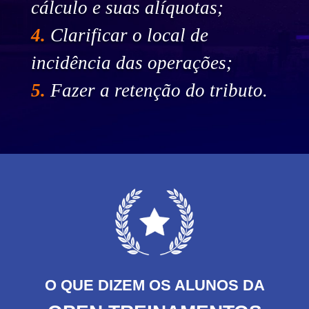
cálculo e suas alíquotas;
4.
Clarificar o local de
incidência das operações;
5.
Fazer a retenção do tributo.
O QUE DIZEM OS ALUNOS DA