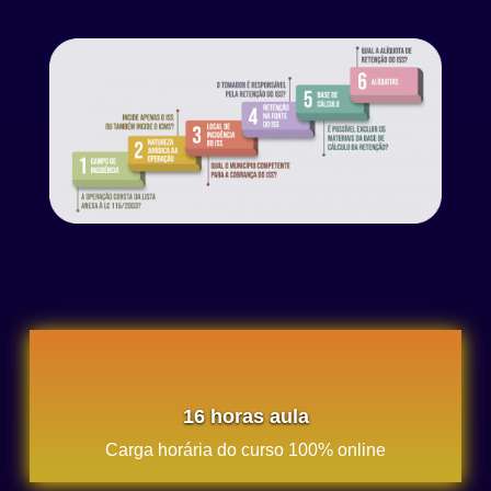
16 horas aula
Carga horária do curso 100% online