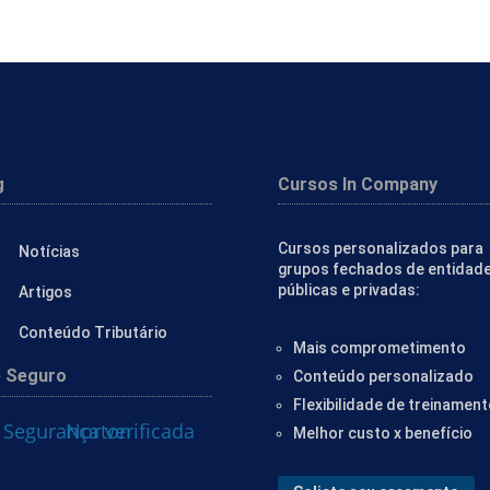
g
Cursos In Company
Cursos personalizados para
Notícias
grupos fechados de entidad
públicas e privadas:
Artigos
Conteúdo Tributário
Mais comprometimento
e Seguro
Conteúdo personalizado
Flexibilidade de treinamen
Melhor custo x benefício