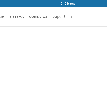
0 Items
IA
SISTEMA
CONTATOS
LOJA