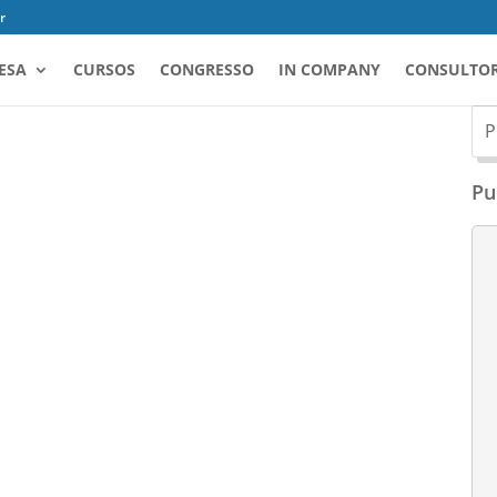
r
ESA
CURSOS
CONGRESSO
IN COMPANY
CONSULTOR
Pu