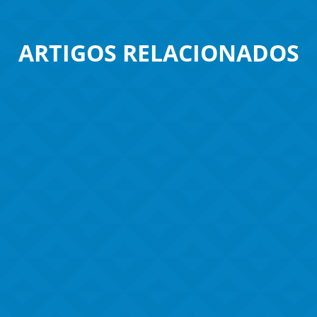
ARTIGOS RELACIONADOS