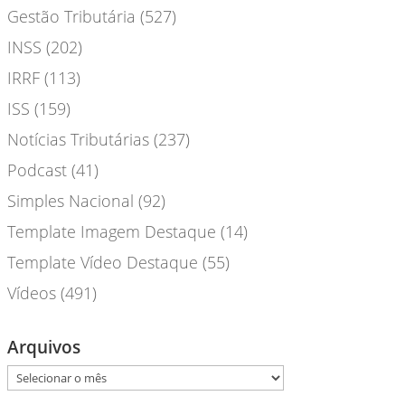
Gestão Tributária
(527)
INSS
(202)
IRRF
(113)
ISS
(159)
Notícias Tributárias
(237)
Podcast
(41)
Simples Nacional
(92)
Template Imagem Destaque
(14)
Template Vídeo Destaque
(55)
Vídeos
(491)
Arquivos
Arquivos