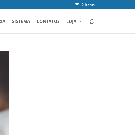
0 Items
IA
SISTEMA
CONTATOS
LOJA