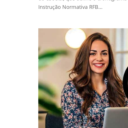
Instrução Normativa RFB...