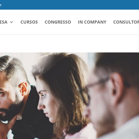
r
ESA
CURSOS
CONGRESSO
IN COMPANY
CONSULTOR