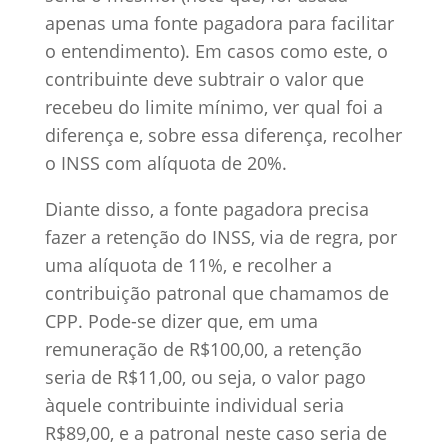
apenas uma fonte pagadora para facilitar
o entendimento). Em casos como este, o
contribuinte deve subtrair o valor que
recebeu do limite mínimo, ver qual foi a
diferença e, sobre essa diferença, recolher
o INSS com alíquota de 20%.
Diante disso, a fonte pagadora precisa
fazer a retenção do INSS, via de regra, por
uma alíquota de 11%, e recolher a
contribuição patronal que chamamos de
CPP. Pode-se dizer que, em uma
remuneração de R$100,00, a retenção
seria de R$11,00, ou seja, o valor pago
àquele contribuinte individual seria
R$89,00, e a patronal neste caso seria de