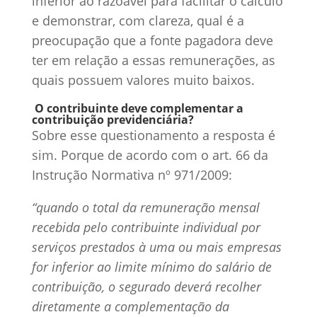
inferior ao razoável para facilitar o cálculo
e demonstrar, com clareza, qual é a
preocupação que a fonte pagadora deve
ter em relação a essas remunerações, as
quais possuem valores muito baixos.
O contribuinte deve complementar a
contribuição previdenciária?
Sobre esse questionamento a resposta é
sim. Porque de acordo com o art. 66 da
Instrução Normativa nº 971/2009:
“quando o total da remuneração mensal
recebida pelo contribuinte individual por
serviços prestados à uma ou mais empresas
for inferior ao limite mínimo do salário de
contribuição, o segurado deverá recolher
diretamente a
complementação da