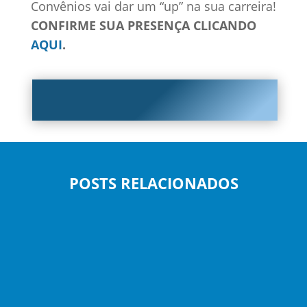
Convênios vai dar um “up” na sua carreira!
CONFIRME SUA PRESENÇA CLICANDO
AQUI
.
POSTS RELACIONADOS