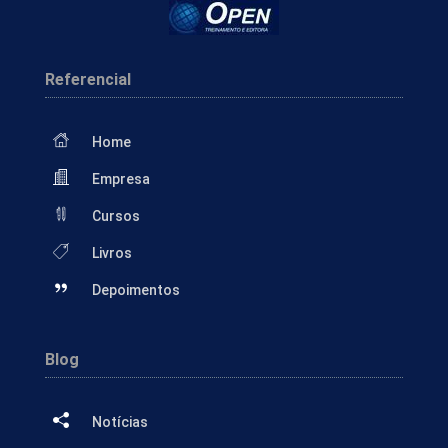
Referencial
Home
Empresa
Cursos
Livros
Depoimentos
Blog
Notícias