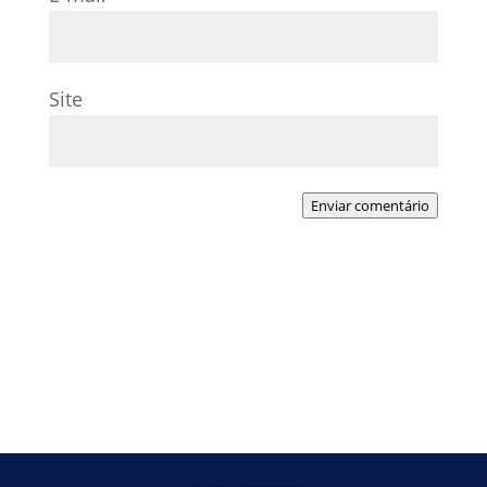
Site
Enviar comentário