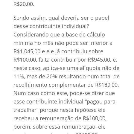
R$20,00.
Sendo assim, qual deveria ser o papel
desse contribuinte individual?
Considerando que a base de cálculo
mínima no mês não pode ser inferior a
R$1.045,00 e ele já contribuiu sobre
R$100,00, falta contribuir por R$945,00, e,
neste caso, aplica-se uma alíquota não de
11%, mas de 20% resultando num total de
recolhimento complementar de R$189,00.
Num caso como este, pode-se dizer que
esse contribuinte individual “pagou para
trabalhar” porque nesta hipótese ele
recebeu a remuneração de R$100,00,
porém, sobre essa remuneração, ele