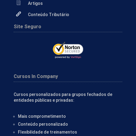
Artigos
Conteúdo Tributário
Site Seguro
Cursos In Company
Cursos personalizados para grupos fechados de
entidades públicas e privadas:
Mais comprometimento
Conteúdo personalizado
Flexibilidade de treinamentos