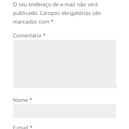
O seu endereço de e-mail não será
publicado.
Campos obrigatórios são
marcados com
*
Comentário
*
Nome
*
E-mail
*