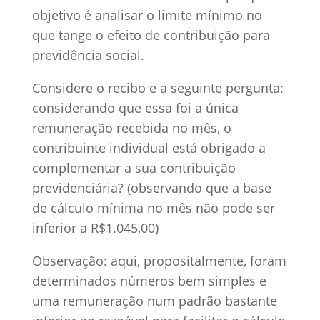
objetivo é analisar o limite mínimo no
que tange o efeito de contribuição para
previdência social.
Considere o recibo e a seguinte pergunta:
considerando que essa foi a única
remuneração recebida no mês, o
contribuinte individual está obrigado a
complementar a sua contribuição
previdenciária? (observando que a base
de cálculo mínima no mês não pode ser
inferior a R$1.045,00)
Observação: aqui, propositalmente, foram
determinados números bem simples e
uma remuneração num padrão bastante