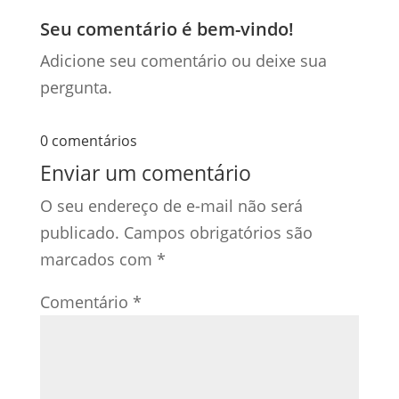
Seu comentário é bem-vindo!
Adicione seu comentário ou deixe sua
pergunta.
0 comentários
Enviar um comentário
O seu endereço de e-mail não será
publicado.
Campos obrigatórios são
marcados com
*
Comentário
*