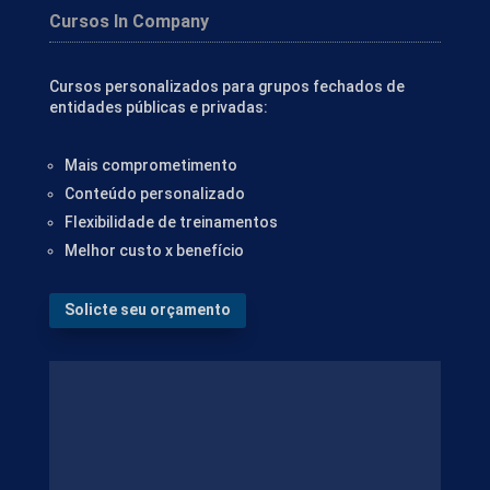
Cursos In Company
Cursos personalizados para grupos fechados de
entidades públicas e privadas:
Mais comprometimento
Conteúdo personalizado
Flexibilidade de treinamentos
Melhor custo x benefício
Solicte seu orçamento