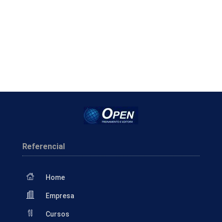
Referencial
Home
Empresa
Cursos