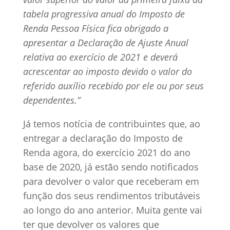
tabela progressiva anual do Imposto de
Renda Pessoa Física fica obrigado a
apresentar a Declaração de Ajuste Anual
relativa ao exercício de 2021 e deverá
acrescentar ao imposto devido o valor do
referido auxílio recebido por ele ou por seus
dependentes.”
Já temos notícia de contribuintes que, ao
entregar a declaração do Imposto de
Renda agora, do exercício 2021 do ano
base de 2020, já estão sendo notificados
para devolver o valor que receberam em
função dos seus rendimentos tributáveis
ao longo do ano anterior. Muita gente vai
ter que devolver os valores que