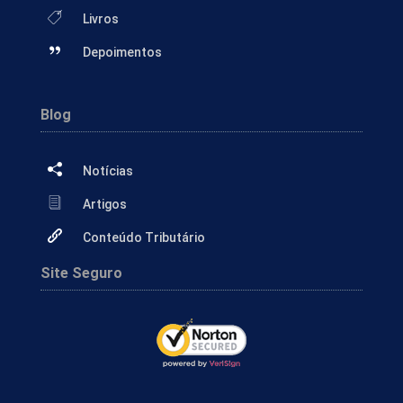
Livros
Depoimentos
Blog
Notícias
Artigos
Conteúdo Tributário
Site Seguro