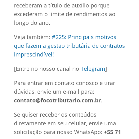
receberam a título de auxílio porque
excederam o limite de rendimentos ao
longo do ano.
Veja também:
#225: Principais motivos
que fazem a gestão tributária de contratos
imprescindível!
[Entre no nosso canal no
Telegram
]
Para entrar em contato conosco e tirar
dúvidas, envie um e-mail para:
contato@focotributario.com.br
.
Se quiser receber os conteúdos
diretamente em seu celular, envie uma
solicitação para nosso WhatsApp:
+55 71