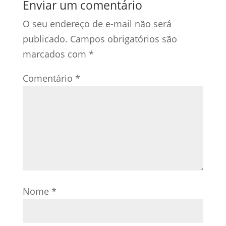
Enviar um comentário
O seu endereço de e-mail não será
publicado.
Campos obrigatórios são
marcados com
*
Comentário
*
Nome
*