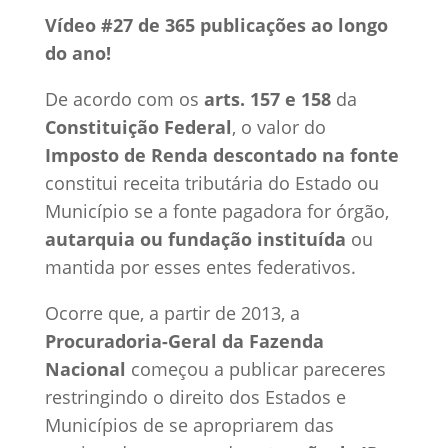
Vídeo #27 de 365 publicações ao longo
do ano!
De acordo com os
arts. 157 e 158
da
Constituição Federal
, o valor do
Imposto de Renda descontado na fonte
constitui receita tributária do Estado ou
Município se a fonte pagadora for órgão,
autarquia ou fundação instituída
ou
mantida por esses entes federativos.
Ocorre que, a partir de 2013, a
Procuradoria-Geral da Fazenda
Nacional
começou a publicar pareceres
restringindo o direito dos Estados e
Municípios de se apropriarem das