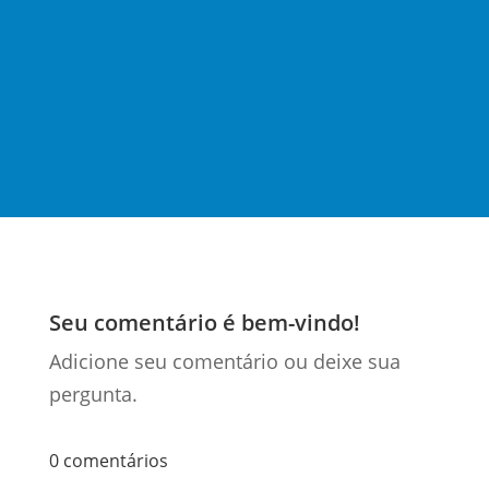
todo
(…)
Seu comentário é bem-vindo!
Adicione seu comentário ou deixe sua
pergunta.
0 comentários