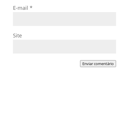
E-mail
*
Site
Enviar comentário