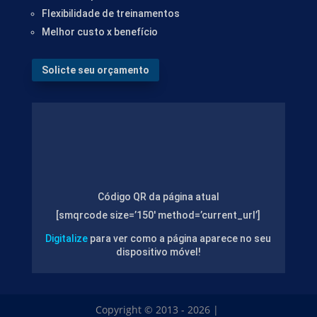
Flexibilidade de treinamentos
Melhor custo x benefício
Solicte seu orçamento
Código QR da página atual
[smqrcode size=’150′ method=’current_url’]
Digitalize
para ver como a página aparece no seu
dispositivo móvel!
Copyright © 2013 - 2026 |