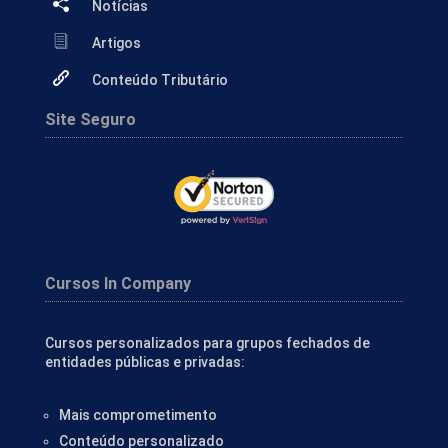
Notícias
Artigos
Conteúdo Tributário
Site Seguro
Cursos In Company
Cursos personalizados para grupos fechados de
entidades públicas e privadas:
Mais comprometimento
Conteúdo personalizado