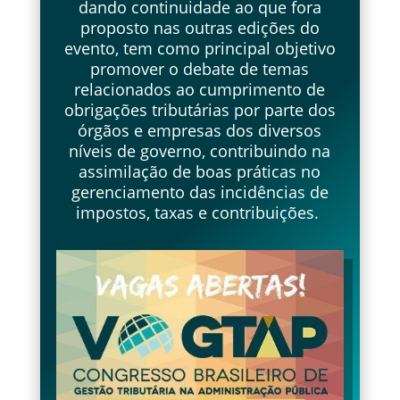
dando continuidade ao que fora
proposto nas outras edições do
evento, tem como principal objetivo
promover o debate de temas
relacionados ao cumprimento de
obrigações tributárias por parte dos
órgãos e empresas dos diversos
níveis de governo, contribuindo na
assimilação de boas práticas no
gerenciamento das incidências de
impostos, taxas e contribuições.