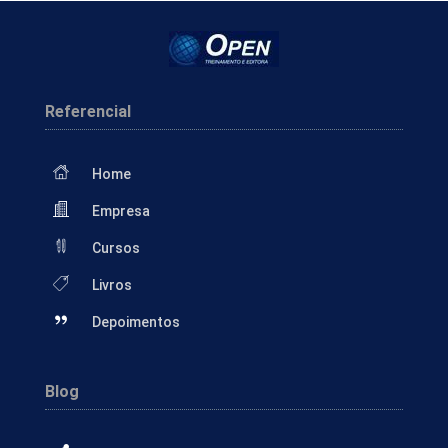
Referencial
Home
Empresa
Cursos
Livros
Depoimentos
Blog