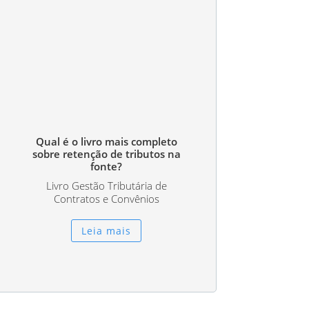
Qual é o livro mais completo
sobre retenção de tributos na
fonte?
Livro Gestão Tributária de
Contratos e Convênios
Leia mais