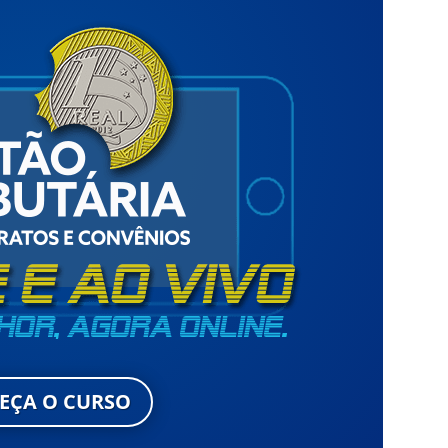
EÇA O CURSO