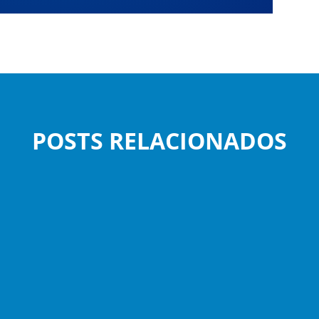
POSTS RELACIONADOS