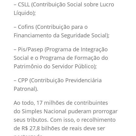
– CSLL (Contribuição Social sobre Lucro
Líquido);
– Cofins (Contribuição para o
Financiamento da Seguridade Social);
– Pis/Pasep (Programa de Integração
Social e o Programa de Formação do
Patrimônio do Servidor Público);
– CPP (Contribuição Previdenciária
Patronal).
Ao todo, 17 milhões de contribuintes
do Simples Nacional puderam prorrogar
seus tributos. Com isso, o recolhimento
de R$ 27,8 bilhões de reais deve ser