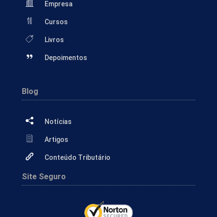
Empresa
Cursos
Livros
Depoimentos
Blog
Notícias
Artigos
Conteúdo Tributário
Site Seguro