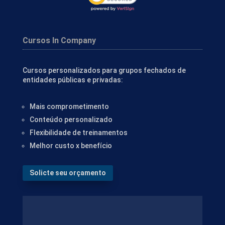
Cursos In Company
Cursos personalizados para grupos fechados de
entidades públicas e privadas:
Mais comprometimento
Conteúdo personalizado
Flexibilidade de treinamentos
Melhor custo x benefício
Solicte seu orçamento