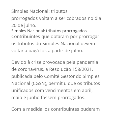
Simples Nacional: tributos
prorrogados voltam a ser cobrados no dia
20 de julho.
Simples Nacional: tributos prorrogados
Contribuintes que optaram por prorrogar
os tributos do Simples Nacional devem
voltar a pagá-los a partir de julho.
Devido à crise provocada pela pandemia
de coronavírus, a Resolução 158/2021,
publicada pelo Comitê Gestor do Simples
Nacional (CGSN), permitiu que os tributos
unificados com vencimentos em abril,
maio e junho fossem prorrogados.
Com a medida, os contribuintes puderam