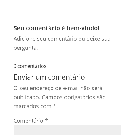
Seu comentário é bem-vindo!
Adicione seu comentário ou deixe sua
pergunta.
0 comentários
Enviar um comentário
O seu endereço de e-mail não será
publicado.
Campos obrigatórios são
marcados com
*
Comentário
*