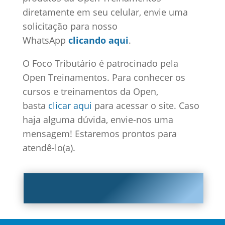
diretamente em seu celular, envie uma
solicitação para nosso
WhatsApp
clicando aqui
.
O Foco Tributário é patrocinado pela
Open Treinamentos. Para conhecer os
cursos e treinamentos da Open,
basta
clicar aqui
para acessar o site. Caso
haja alguma dúvida, envie-nos uma
mensagem! Estaremos prontos para
atendê-lo(a).