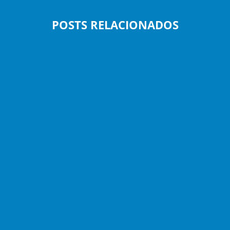
POSTS RELACIONADOS
Alexandre Marques