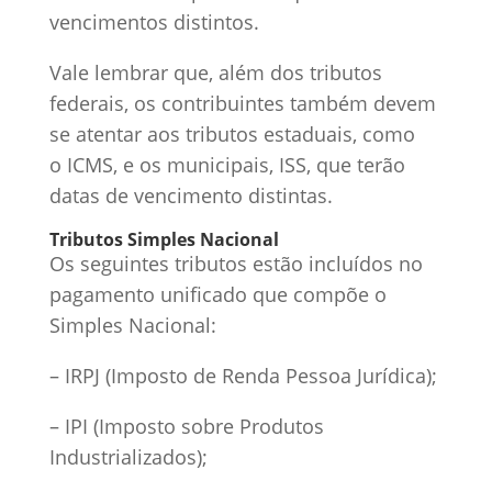
vencimentos distintos.
Vale lembrar que, além dos tributos
federais, os contribuintes também devem
se atentar aos tributos estaduais, como
o ICMS, e os municipais, ISS, que terão
datas de vencimento distintas.
Tributos Simples Nacional
Os seguintes tributos estão incluídos no
pagamento unificado que compõe o
Simples Nacional:
– IRPJ (Imposto de Renda Pessoa Jurídica);
– IPI (Imposto sobre Produtos
Industrializados);