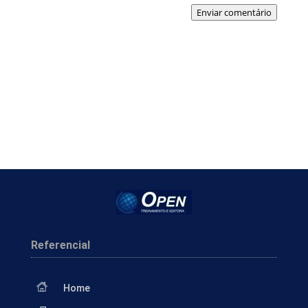
Enviar comentário
Referencial
Home