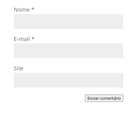
Nome
*
E-mail
*
Site
Enviar comentário