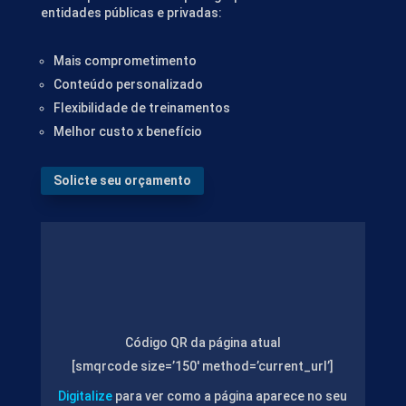
entidades públicas e privadas:
Mais comprometimento
Conteúdo personalizado
Flexibilidade de treinamentos
Melhor custo x benefício
Solicte seu orçamento
Código QR da página atual
[smqrcode size=’150′ method=’current_url’]
Digitalize
para ver como a página aparece no seu