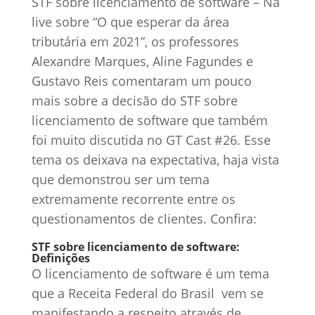
STF sobre licenciamento de software – Na
live sobre “O que esperar da área
tributária em 2021”, os professores
Alexandre Marques, Aline Fagundes e
Gustavo Reis comentaram um pouco
mais sobre a decisão do STF sobre
licenciamento de software que também
foi muito discutida no GT Cast #26. Esse
tema os deixava na expectativa, haja vista
que demonstrou ser um tema
extremamente recorrente entre os
questionamentos de clientes. Confira:
STF sobre licenciamento de software:
Definições
O licenciamento de software é um tema
que a Receita Federal do Brasil vem se
manifestando a respeito através de