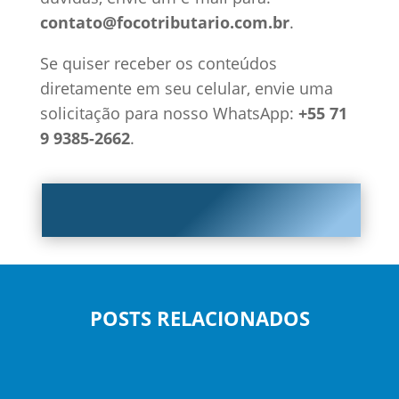
contato@focotributario.com.br
.
Se quiser receber os conteúdos
diretamente em seu celular, envie uma
solicitação para nosso WhatsApp:
+55 71
9 9385-2662
.
POSTS RELACIONADOS