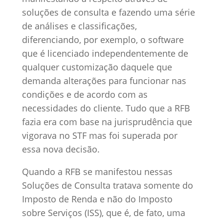
soluções de consulta e fazendo uma série
de análises e classificações,
diferenciando, por exemplo, o software
que é licenciado independentemente de
qualquer customização daquele que
demanda alterações para funcionar nas
condições e de acordo com as
necessidades do cliente. Tudo que a RFB
fazia era com base na jurisprudência que
vigorava no STF mas foi superada por
essa nova decisão.
Quando a RFB se manifestou nessas
Soluções de Consulta tratava somente do
Imposto de Renda e não do Imposto
sobre Serviços (ISS), que é, de fato, uma