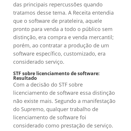
das principais repercussões quando
tratamos desse tema. A Receita entendia
que o software de prateleira, aquele
pronto para venda a todo o público sem
distinção, era compra e venda mercantil;
porém, ao contratar a produção de um
software específico, customizado, era
considerado serviço.
STF sobre licenciamento de software:
Resultado
Com a decisão do STF sobre
licenciamento de software essa distinção
não existe mais. Segundo a manifestação
do Supremo, qualquer trabalho de
licenciamento de software foi
considerado como prestação de serviço.