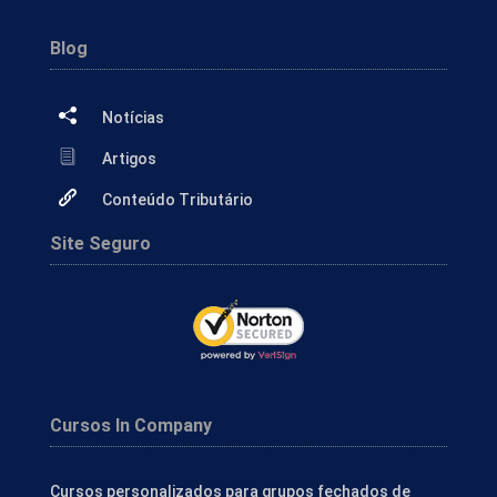
Blog
Notícias
Artigos
Conteúdo Tributário
Site Seguro
Cursos In Company
Cursos personalizados para grupos fechados de