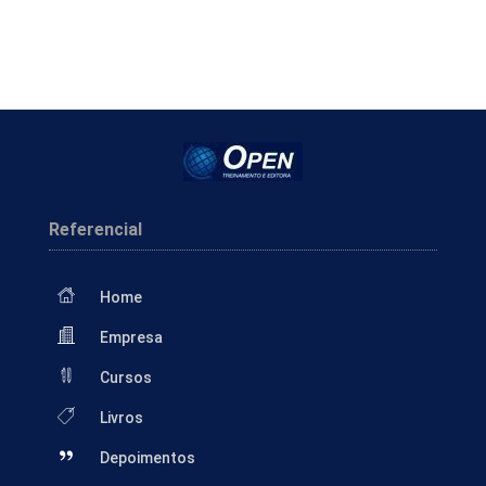
Referencial
Home
Empresa
Cursos
Livros
Depoimentos