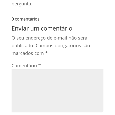
pergunta.
0 comentários
Enviar um comentário
O seu endereço de e-mail não será
publicado.
Campos obrigatórios são
marcados com
*
Comentário
*