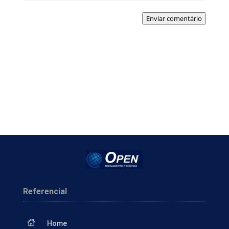
Enviar comentário
Referencial
Home