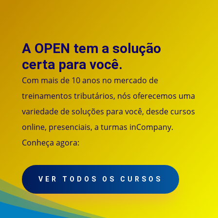
A OPEN tem a solução
certa para você.
Com mais de 10 anos no mercado de
treinamentos tributários, nós oferecemos uma
variedade de soluções para você, desde cursos
online, presenciais, a turmas inCompany.
Conheça agora:
VER TODOS OS CURSOS