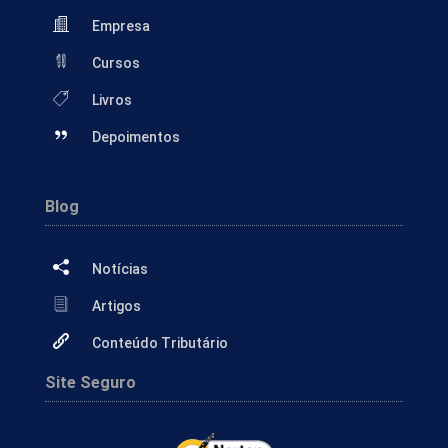
Empresa
Cursos
Livros
Depoimentos
Blog
Notícias
Artigos
Conteúdo Tributário
Site Seguro