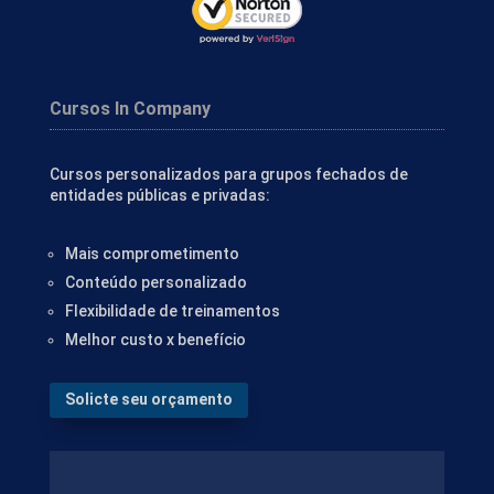
Cursos In Company
Cursos personalizados para grupos fechados de
entidades públicas e privadas:
Mais comprometimento
Conteúdo personalizado
Flexibilidade de treinamentos
Melhor custo x benefício
Solicte seu orçamento