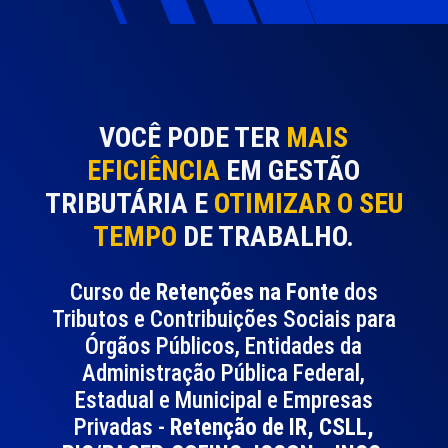
VOCÊ PODE TER
MAIS
EFICIÊNCIA
EM GESTÃO
TRIBUTÁRIA E
OTIMIZAR O SEU
TEMPO
DE TRABALHO.
Curso de
Retenções na Fonte
dos
Tributos e Contribuições Sociais para
Órgãos Públicos, Entidades da
Administração Pública Federal,
Estadual e Municipal e Empresas
Privadas -
Retenção de IR, CSLL,