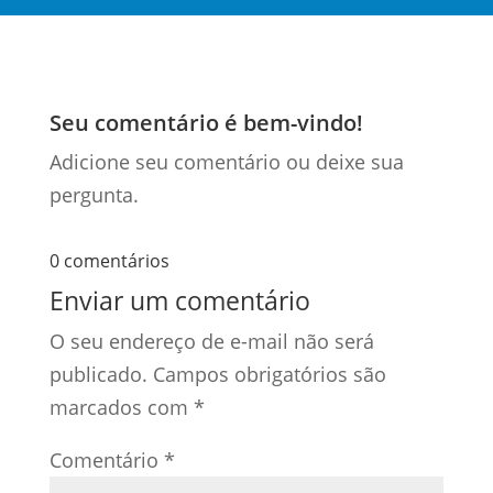
Seu comentário é bem-vindo!
Adicione seu comentário ou deixe sua
pergunta.
0 comentários
Enviar um comentário
O seu endereço de e-mail não será
publicado.
Campos obrigatórios são
marcados com
*
Comentário
*