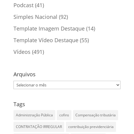
Podcast
(41)
Simples Nacional
(92)
Template Imagem Destaque
(14)
Template Vídeo Destaque
(55)
Vídeos
(491)
Arquivos
Arquivos
Tags
Administração Pública
cofins
Compensação tributária
CONTRATAÇÃO IRREGULAR
contribuição previdenciária