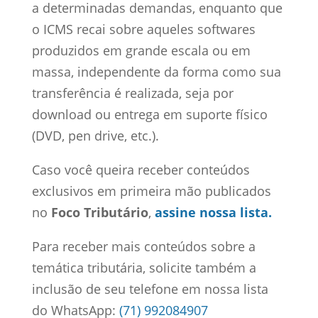
a determinadas demandas, enquanto que
o ICMS recai sobre aqueles softwares
produzidos em grande escala ou em
massa, independente da forma como sua
transferência é realizada, seja por
download ou entrega em suporte físico
(DVD, pen drive, etc.).
Caso você queira receber conteúdos
exclusivos em primeira mão publicados
no
Foco Tributário
,
assine nossa lista.
Para receber mais conteúdos sobre a
temática tributária, solicite também a
inclusão de seu telefone em nossa lista
do WhatsApp:
(71) 992084907