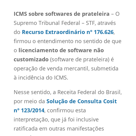
ICMS sobre softwares de prateleira
– O
Supremo Tribunal Federal – STF, através
do
Recurso Extraordinário nº 176.626
,
firmou o entendimento no sentido de que
o
licenciamento de software não
customizado
(software de prateleira) é
operação de venda mercantil, submetida
à incidência do ICMS.
Nesse sentido, a Receita Federal do Brasil,
por meio da
Solução de Consulta Cosit
nº 123/2014
, confirmou esta
interpretação, que já foi inclusive
ratificada em outras manifestações