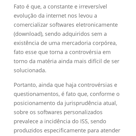
Fato é que, a constante e irreversível
evolução da internet nos levou a
comercializar softwares eletronicamente
(download), sendo adquiridos sem a
existência de uma mercadoria corpórea,
fato esse que torna a controvérsia em
torno da matéria ainda mais difícil de ser
solucionada.
Portanto, ainda que haja controvérsias e
questionamentos, é fato que, conforme o
posicionamento da jurisprudência atual,
sobre os softwares personalizados
prevalece a incidência do ISS, sendo
produzidos especificamente para atender