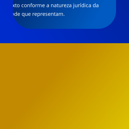
contexto conforme a natureza jurídica da
entidade que representam.