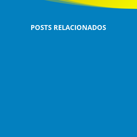
POSTS RELACIONADOS