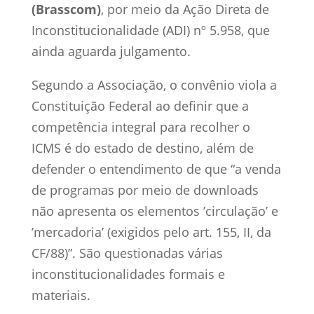
(Brasscom)
, por meio da Ação Direta de
Inconstitucionalidade (ADI) nº 5.958, que
ainda aguarda julgamento.
Segundo a Associação, o convênio viola a
Constituição Federal ao definir que a
competência integral para recolher o
ICMS é do estado de destino, além de
defender o entendimento de que “a venda
de programas por meio de downloads
não apresenta os elementos ’circulação’ e
’mercadoria’ (exigidos pelo art. 155, II, da
CF/88)”. São questionadas várias
inconstitucionalidades formais e
materiais.