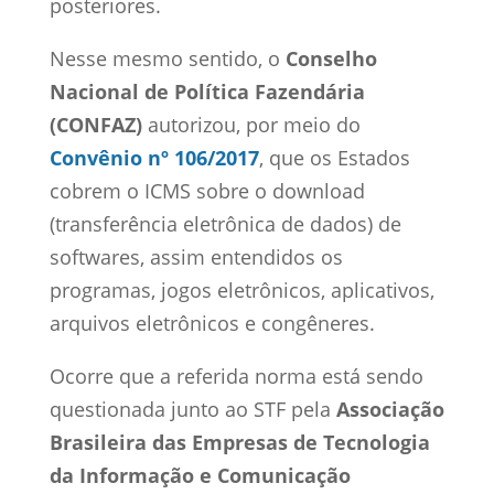
posteriores.
Nesse mesmo sentido, o
Conselho
Nacional de Política Fazendária
(CONFAZ)
autorizou, por meio do
Convênio nº 106/2017
, que os Estados
cobrem o ICMS sobre o download
(transferência eletrônica de dados) de
softwares, assim entendidos os
programas, jogos eletrônicos, aplicativos,
arquivos eletrônicos e congêneres.
Ocorre que a referida norma está sendo
questionada junto ao STF pela
Associação
Brasileira das Empresas de Tecnologia
da Informação e Comunicação