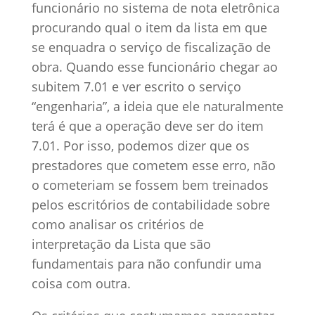
funcionário no sistema de nota eletrônica
procurando qual o item da lista em que
se enquadra o serviço de fiscalização de
obra. Quando esse funcionário chegar ao
subitem 7.01 e ver escrito o serviço
“engenharia”, a ideia que ele naturalmente
terá é que a operação deve ser do item
7.01. Por isso, podemos dizer que os
prestadores que cometem esse erro, não
o cometeriam se fossem bem treinados
pelos escritórios de contabilidade sobre
como analisar os critérios de
interpretação da Lista que são
fundamentais para não confundir uma
coisa com outra.