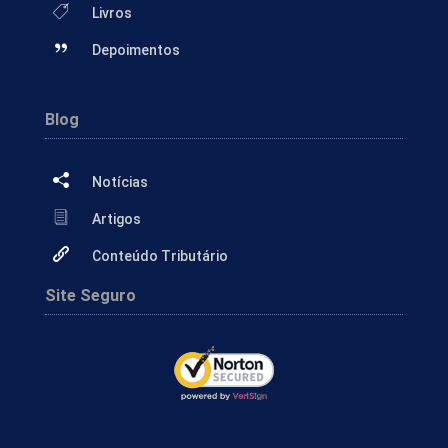
Livros
Depoimentos
Blog
Notícias
Artigos
Conteúdo Tributário
Site Seguro