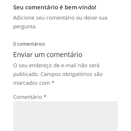
Seu comentário é bem-vindo!
Adicione seu comentário ou deixe sua
pergunta.
0 comentários
Enviar um comentário
O seu endereço de e-mail não será
publicado.
Campos obrigatórios são
marcados com
*
Comentário
*