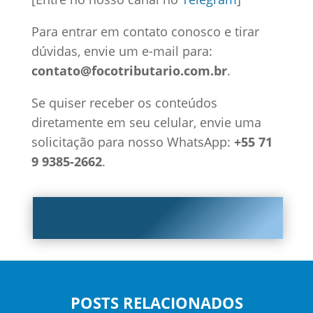
Para entrar em contato conosco e tirar
dúvidas, envie um e-mail para:
contato@focotributario.com.br
.
Se quiser receber os conteúdos
diretamente em seu celular, envie uma
solicitação para nosso WhatsApp:
+55 71
9 9385-2662
.
POSTS RELACIONADOS