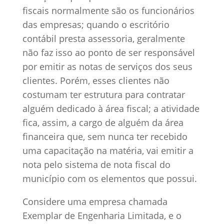
fiscais normalmente são os funcionários
das empresas; quando o escritório
contábil presta assessoria, geralmente
não faz isso ao ponto de ser responsável
por emitir as notas de serviços dos seus
clientes. Porém, esses clientes não
costumam ter estrutura para contratar
alguém dedicado à área fiscal; a atividade
fica, assim, a cargo de alguém da área
financeira que, sem nunca ter recebido
uma capacitação na matéria, vai emitir a
nota pelo sistema de nota fiscal do
município com os elementos que possui.
Considere uma empresa chamada
Exemplar de Engenharia Limitada, e o