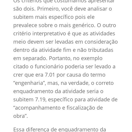
Os critérios que costumamos apresentar
são dois. Primeiro, você deve analisar o
subitem mais específico pois ele
prevalece sobre o mais genérico. O outro
critério interpretativo é que as atividades
meio devem ser levadas em consideração
dentro da atividade fim e não tributadas
em separado. Portanto, no exemplo
citado o funcionário poderia ser levado a
crer que era 7.01 por causa do termo
“engenharia”, mas, na verdade, o correto
enquadramento da atividade seria o
subitem 7.19, específico para atividade de
“acompanhamento e fiscalização de
obra”.
Essa diferença de enquadramento da