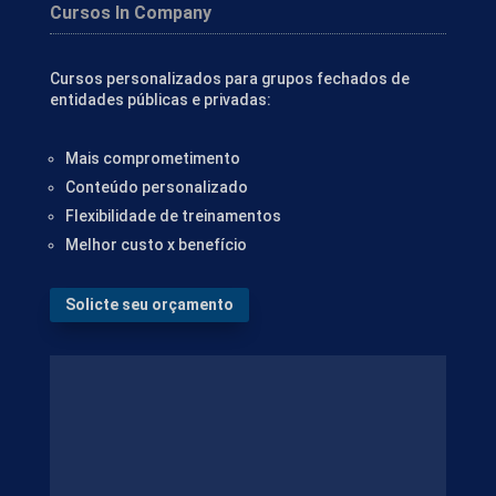
Cursos In Company
Cursos personalizados para grupos fechados de
entidades públicas e privadas:
Mais comprometimento
Conteúdo personalizado
Flexibilidade de treinamentos
Melhor custo x benefício
Solicte seu orçamento