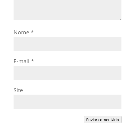
Nome
*
E-mail
*
Site
Enviar comentário