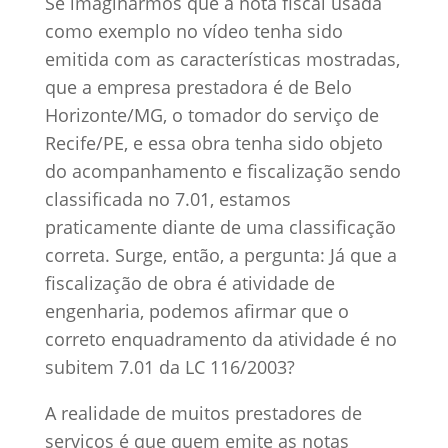
Se imaginarmos que a nota fiscal usada
como exemplo no vídeo tenha sido
emitida com as características mostradas,
que a empresa prestadora é de Belo
Horizonte/MG, o tomador do serviço de
Recife/PE, e essa obra tenha sido objeto
do acompanhamento e fiscalização sendo
classificada no 7.01, estamos
praticamente diante de uma classificação
correta. Surge, então, a pergunta: Já que a
fiscalização de obra é atividade de
engenharia, podemos afirmar que o
correto enquadramento da atividade é no
subitem 7.01 da LC 116/2003?
A realidade de muitos prestadores de
serviços é que quem emite as notas