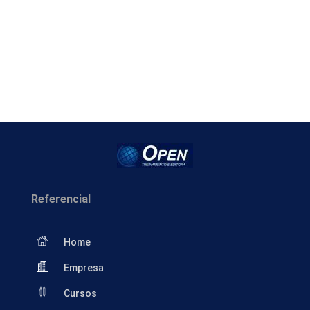
Referencial
Home
Empresa
Cursos