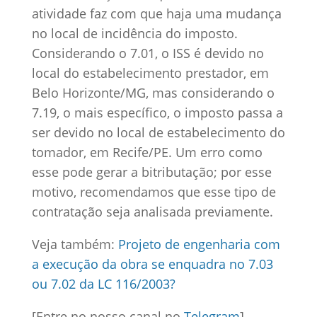
atividade faz com que haja uma mudança
no local de incidência do imposto.
Considerando o 7.01, o ISS é devido no
local do estabelecimento prestador, em
Belo Horizonte/MG, mas considerando o
7.19, o mais específico, o imposto passa a
ser devido no local de estabelecimento do
tomador, em Recife/PE. Um erro como
esse pode gerar a bitributação; por esse
motivo, recomendamos que esse tipo de
contratação seja analisada previamente.
Veja também:
Projeto de engenharia com
a execução da obra se enquadra no 7.03
ou 7.02 da LC 116/2003?
[Entre no nosso canal no
Telegram
]