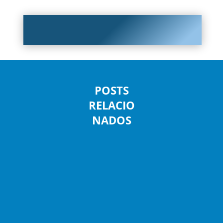
POSTS
RELACIO
NADOS