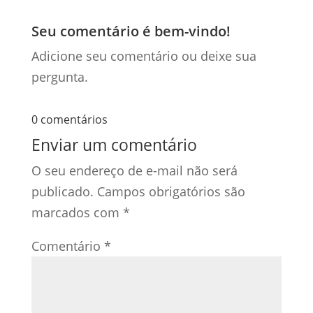
Seu comentário é bem-vindo!
Adicione seu comentário ou deixe sua
pergunta.
0 comentários
Enviar um comentário
O seu endereço de e-mail não será
publicado.
Campos obrigatórios são
marcados com
*
Comentário
*