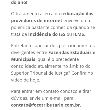
do ano!
O tratamento acerca da
tributação dos
provedores de internet
envolve uma
polêmica bastante conhecida quando se
trata da
incidência do ISS
ou
ICMS
.
Entretanto, apesar dos posicionamentos
divergentes entre
Fazendas Estaduais e
Municipais
, qual é o precedente
consolidado atualmente no âmbito do
Superior Tribunal de Justiça? Confira no
vídeo de hoje.
Para entrar em contato conosco e tirar
dúvidas, envie um e-mail para:
contato@focotributario.com.br.