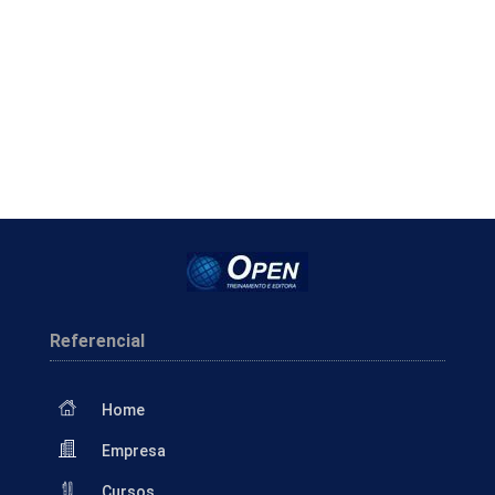
Referencial
Home
Empresa
Cursos