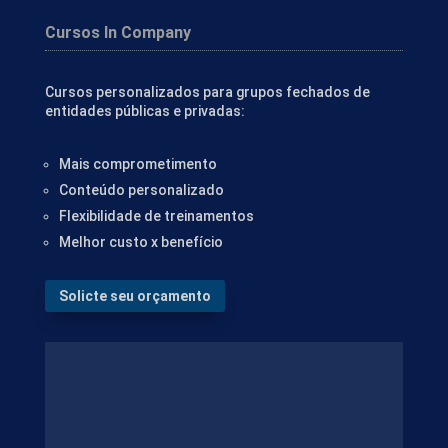
Cursos In Company
Cursos personalizados para grupos fechados de
entidades públicas e privadas:
Mais comprometimento
Conteúdo personalizado
Flexibilidade de treinamentos
Melhor custo x benefício
Solicte seu orçamento