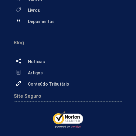
Livros
Depoimentos
Blog
Notícias
Artigos
Conteúdo Tributário
Site Seguro