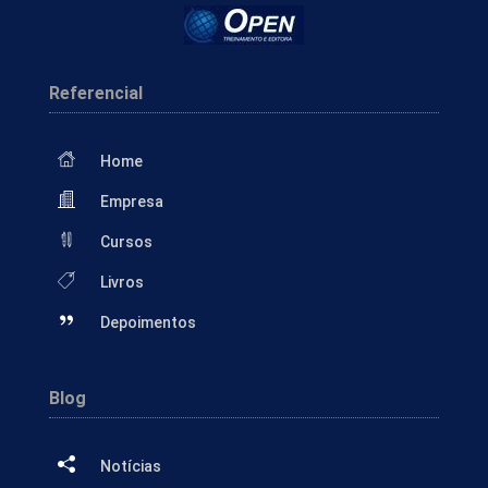
Referencial
Home
Empresa
Cursos
Livros
Depoimentos
Blog
Notícias