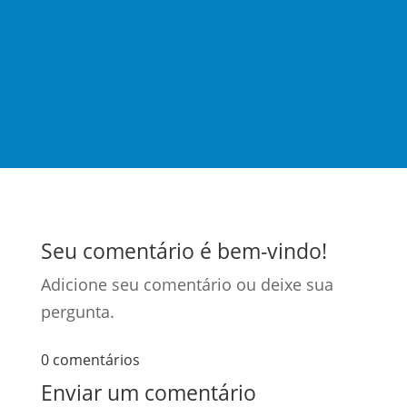
Seu comentário é bem-vindo!
Adicione seu comentário ou deixe sua
pergunta.
0 comentários
Enviar um comentário