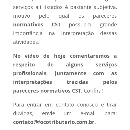
serviços ali listados é bastante subjetiva,
motivo pelo qual os pareceres
normativos CST
possuem grande
importância na interpretação dessas
atividades.
No vídeo de hoje comentaremos a
respeito de alguns serviços
profissionais, juntamente com as
interpretações trazidas pelos
pareceres normativos CST.
Confira!
Para entrar em contato conosco e tirar
dúvidas, envie um e-mail para:
contato@focotributario.com.br.