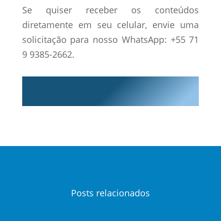
Se quiser receber os conteúdos
diretamente em seu celular, envie uma
solicitação para nosso WhatsApp: +55 71
9 9385-2662.
Posts relacionados