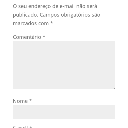
O seu endereço de e-mail não será
publicado.
Campos obrigatórios são
marcados com
*
Comentário
*
Nome
*