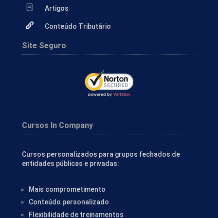
Artigos
Conteúdo Tributário
Site Seguro
Cursos In Company
Cursos personalizados para grupos fechados de
entidades públicas e privadas:
Mais comprometimento
Conteúdo personalizado
Flexibilidade de treinamentos