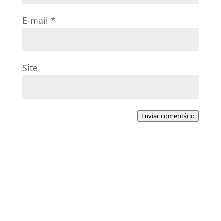
E-mail
*
Site
Enviar comentário