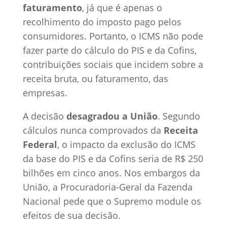
faturamento
, já que é apenas o
recolhimento do imposto pago pelos
consumidores. Portanto, o ICMS não pode
fazer parte do cálculo do PIS e da Cofins,
contribuições sociais que incidem sobre a
receita bruta, ou faturamento, das
empresas.
A decisão
desagradou a União
. Segundo
cálculos nunca comprovados da
Receita
Federal
, o impacto da exclusão do ICMS
da base do PIS e da Cofins seria de R$ 250
bilhões em cinco anos. Nos embargos da
União, a Procuradoria-Geral da Fazenda
Nacional pede que o Supremo module os
efeitos de sua decisão.