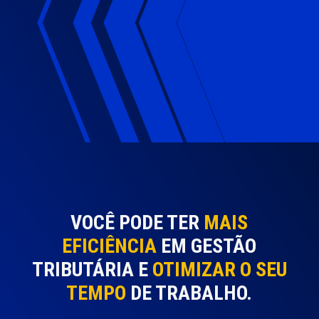
VOCÊ PODE TER
MAIS
EFICIÊNCIA
EM GESTÃO
TRIBUTÁRIA E
OTIMIZAR O SEU
TEMPO
DE TRABALHO.