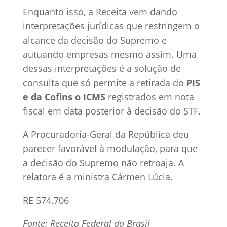
Enquanto isso, a Receita vem dando
interpretações jurídicas que restringem o
alcance da decisão do Supremo e
autuando empresas mesmo assim. Uma
dessas interpretações é a solução de
consulta que só permite a retirada do
PIS
e da Cofins o ICMS
registrados em nota
fiscal em data posterior à decisão do STF.
A Procuradoria-Geral da República deu
parecer favorável à modulação, para que
a decisão do Supremo não retroaja. A
relatora é a ministra Cármen Lúcia.
RE 574.706
Fonte: Receita Federal do Brasil