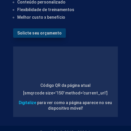
Conteúdo personalizado
Flexibilidade de treinamentos
Melhor custo x benefício
Solicte seu orçamento
Código QR da página atual
[smqrcode size=’150′ method=’current_url’]
Digitalize
para ver como a página aparece no seu
dispositivo móvel!