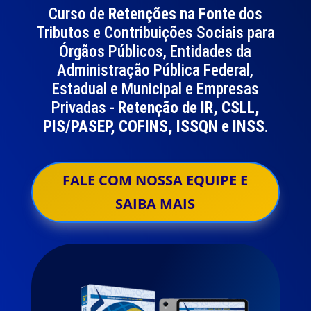
Curso de
Retenções na Fonte
dos
Tributos e Contribuições Sociais para
Órgãos Públicos, Entidades da
Administração Pública Federal,
Estadual e Municipal e Empresas
Privadas -
Retenção de IR, CSLL,
PIS/PASEP, COFINS, ISSQN e INSS
.
FALE COM NOSSA EQUIPE E
SAIBA MAIS