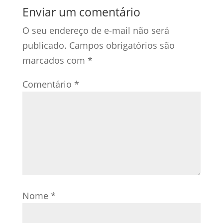
Enviar um comentário
O seu endereço de e-mail não será
publicado.
Campos obrigatórios são
marcados com
*
Comentário
*
Nome
*