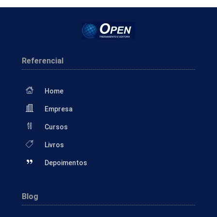
Referencial
Home
Empresa
Cursos
Livros
Depoimentos
Blog