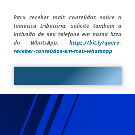
Para receber mais conteúdos sobre a
temática tributária, solicite também a
inclusão de seu telefone em nossa lista
do WhatsApp:
https://bit.ly/quero-
receber-conteúdos-em-meu-whatsapp