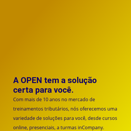
A OPEN tem a solução
certa para você.
Com mais de 10 anos no mercado de
treinamentos tributários, nós oferecemos uma
variedade de soluções para você, desde cursos
online, presenciais, a turmas inCompany.