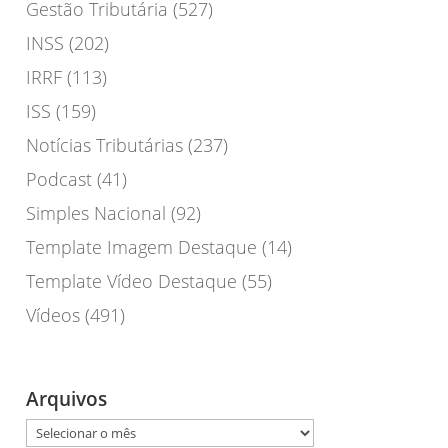
Gestão Tributária
(527)
INSS
(202)
IRRF
(113)
ISS
(159)
Notícias Tributárias
(237)
Podcast
(41)
Simples Nacional
(92)
Template Imagem Destaque
(14)
Template Vídeo Destaque
(55)
Vídeos
(491)
Arquivos
Arquivos