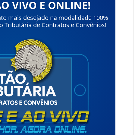
O VIVO E ONLINE!
nto mais desejado na modalidade 100%
ão Tributária de Contratos e Convênios!