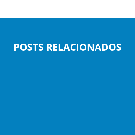
POSTS RELACIONADOS