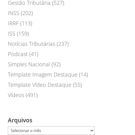
Gestão Tributária
(527)
INSS
(202)
IRRF
(113)
ISS
(159)
Notícias Tributárias
(237)
Podcast
(41)
Simples Nacional
(92)
Template Imagem Destaque
(14)
Template Vídeo Destaque
(55)
Vídeos
(491)
Arquivos
Arquivos