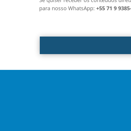
para nosso WhatsApp:
+55 71 9 9385