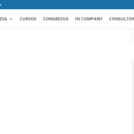
r
ESA
CURSOS
CONGRESSO
IN COMPANY
CONSULTOR