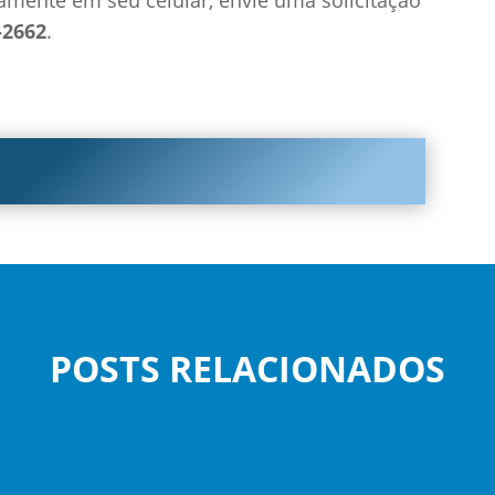
-2662
.
POSTS RELACIONADOS