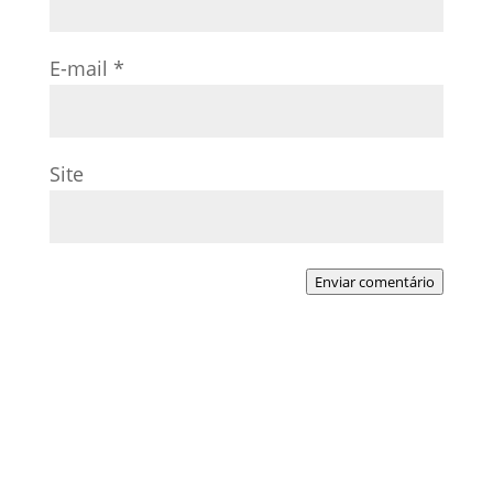
E-mail
*
Site
Enviar comentário