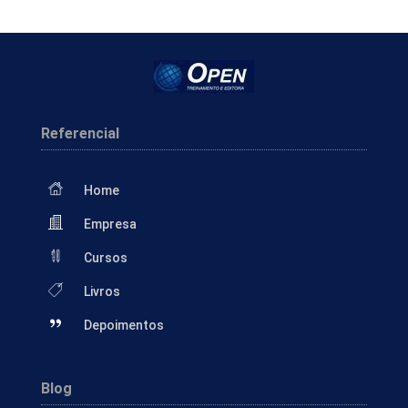
Referencial
Home
Empresa
Cursos
Livros
Depoimentos
Blog