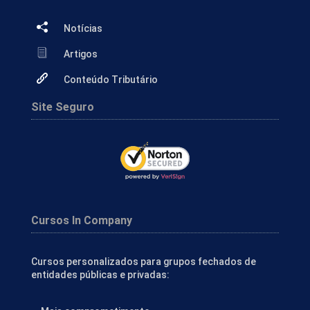
Notícias
Artigos
Conteúdo Tributário
Site Seguro
Cursos In Company
Cursos personalizados para grupos fechados de
entidades públicas e privadas: