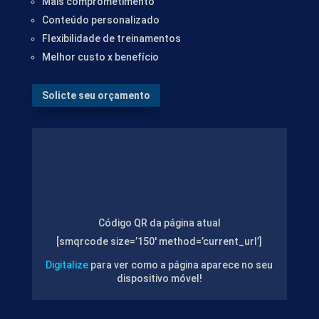
Mais comprometimento
Conteúdo personalizado
Flexibilidade de treinamentos
Melhor custo x benefício
Solicte seu orçamento
Código QR da página atual
[smqrcode size=’150′ method=’current_url’]
Digitalize
para ver como a página aparece no seu
dispositivo móvel!