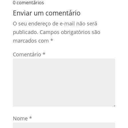
0 comentários
Enviar um comentário
O seu endereço de e-mail não será
publicado.
Campos obrigatórios são
marcados com
*
Comentário
*
Nome
*