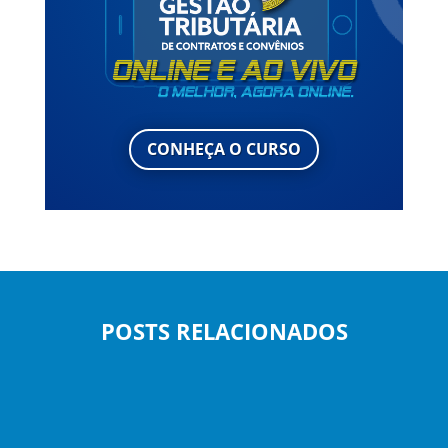
CONHEÇA O CURSO
POSTS RELACIONADOS