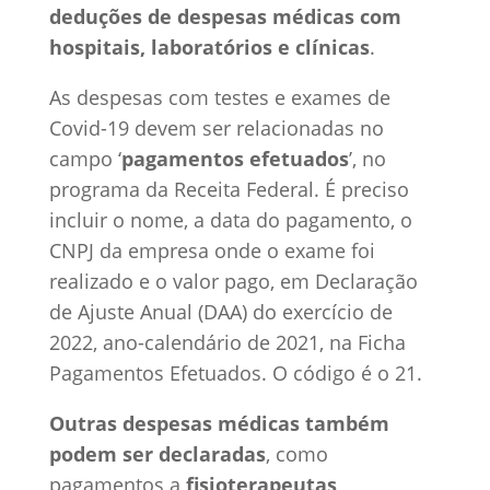
deduções de despesas médicas com
hospitais, laboratórios e clínicas
.
As despesas com testes e exames de
Covid-19 devem ser relacionadas no
campo ‘
pagamentos efetuados
’, no
programa da Receita Federal. É preciso
incluir o nome, a data do pagamento, o
CNPJ da empresa onde o exame foi
realizado e o valor pago, em Declaração
de Ajuste Anual (DAA) do exercício de
2022, ano-calendário de 2021, na Ficha
Pagamentos Efetuados. O código é o 21.
Outras despesas médicas também
podem ser declaradas
, como
pagamentos a
fisioterapeutas,