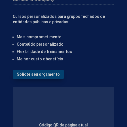
Cursos personalizados para grupos fechados de
entidades públicas e privadas:
Mais comprometimento
Conteúdo personalizado
Flexibilidade de treinamentos
Melhor custo x benefício
Solicte seu orçamento
Código QR da página atual