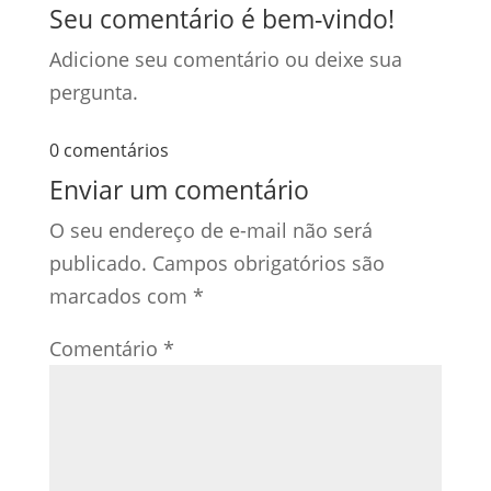
Seu comentário é bem-vindo!
Adicione seu comentário ou deixe sua
pergunta.
0 comentários
Enviar um comentário
O seu endereço de e-mail não será
publicado.
Campos obrigatórios são
marcados com
*
Comentário
*