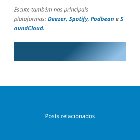
Escute também nas principais
plataformas:
Deezer,
Spotify
,
Podbean
e
S
oundCloud.
Posts relacionados