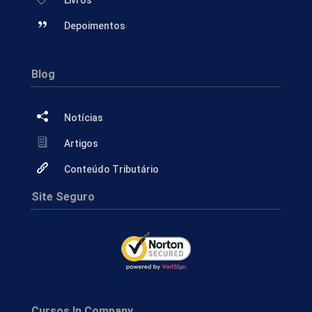
Depoimentos
Blog
Notícias
Artigos
Conteúdo Tributário
Site Seguro
Cursos In Company