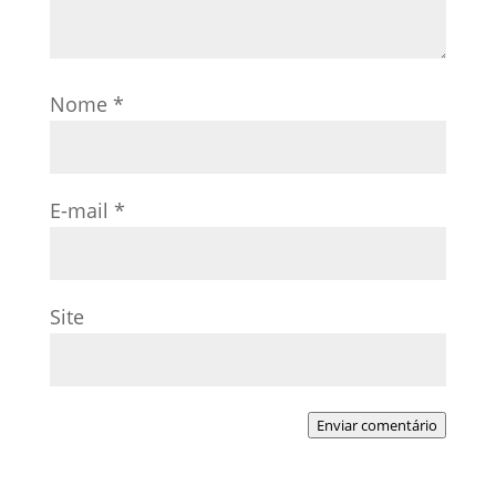
Nome
*
E-mail
*
Site
Enviar comentário