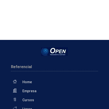
Referencial
Home
Empresa
Cursos
Livros