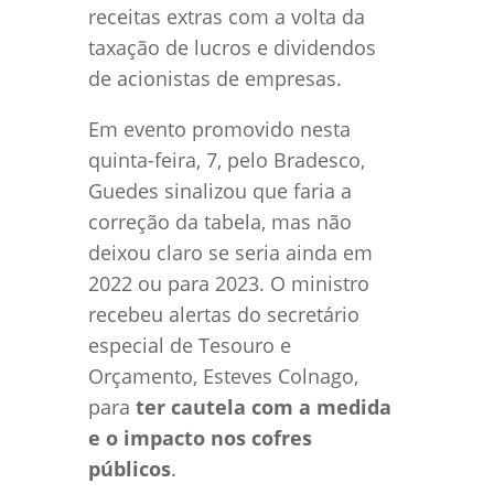
receitas extras com a volta da
taxação de lucros e dividendos
de acionistas de empresas.
Em evento promovido nesta
quinta-feira, 7, pelo Bradesco,
Guedes sinalizou que faria a
correção da tabela, mas não
deixou claro se seria ainda em
2022 ou para 2023. O ministro
recebeu alertas do secretário
especial de Tesouro e
Orçamento, Esteves Colnago,
para
ter cautela com a medida
e o impacto nos cofres
públicos
.