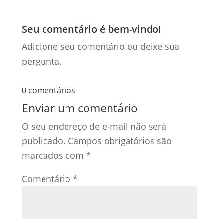
Seu comentário é bem-vindo!
Adicione seu comentário ou deixe sua
pergunta.
0 comentários
Enviar um comentário
O seu endereço de e-mail não será
publicado.
Campos obrigatórios são
marcados com
*
Comentário
*