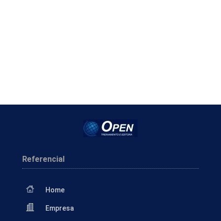
Referencial
Home
Empresa