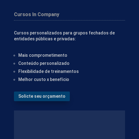
Cursos In Company
Cursos personalizados para grupos fechados de
entidades públicas e privadas:
Mais comprometimento
Conteúdo personalizado
Flexibilidade de treinamentos
Melhor custo x benefício
Solicte seu orçamento