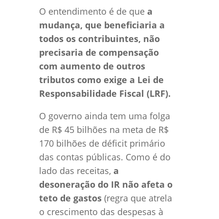
O entendimento é de que
a
mudança, que beneficiaria a
todos os contribuintes, não
precisaria de compensação
com aumento de outros
tributos como exige a Lei de
Responsabilidade Fiscal (LRF).
O governo ainda tem uma folga
de R$ 45 bilhões na meta de R$
170 bilhões de déficit primário
das contas públicas. Como é do
lado das receitas,
a
desoneração do IR não afeta o
teto de gastos
(regra que atrela
o crescimento das despesas à