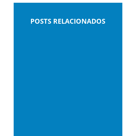
POSTS RELACIONADOS