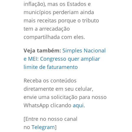
inflação), mas os Estados e
municípios perderiam ainda
mais receitas porque o tributo
tem a arrecadação
compartilhada com eles.
Veja também:
Simples Nacional
e MEI: Congresso quer ampliar
limite de faturamento
Receba os conteúdos
diretamente em seu celular,
envie uma solicitação para nosso
WhatsApp clicando
aqui.
[Entre no nosso canal
no
Telegram
]