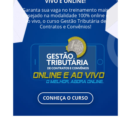
VIVO E ONLINE!
Garanta sua vaga no treinamento mais
desejado na modalidade 100% online e
ao vivo, o curso Gestão Tributária de
Contratos e Convênios!
CONHEÇA O CURSO