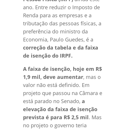
ano. Entre reduzir o Imposto de
Renda para as empresas e a
tributação das pessoas físicas, a
preferência do ministro da
Economia, Paulo Guedes, é a
correção da tabela e da faixa
de isenção do IRPF.
A faixa de isenção, hoje em R$
1,9 mil, deve aumentar
, mas o
valor não está definido. Em
projeto que passou na Câmara e
está parado no Senado,
a
elevação da faixa de isenção
prevista é para R$ 2,5 mil
. Mas
no projeto o governo teria