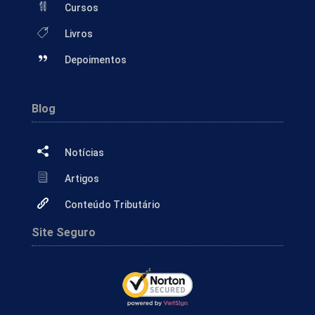
Cursos
Livros
Depoimentos
Blog
Notícias
Artigos
Conteúdo Tributário
Site Seguro