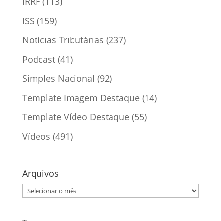
IRRF
(113)
ISS
(159)
Notícias Tributárias
(237)
Podcast
(41)
Simples Nacional
(92)
Template Imagem Destaque
(14)
Template Vídeo Destaque
(55)
Vídeos
(491)
Arquivos
Arquivos