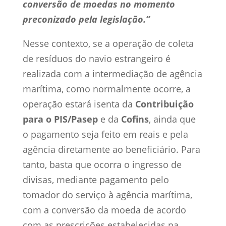
conversão de moedas no momento
preconizado pela legislação.”
Nesse contexto, se a operação de coleta
de resíduos do navio estrangeiro é
realizada com a intermediação de agência
marítima, como normalmente ocorre, a
operação estará isenta da
Contribuição
para o PIS/Pasep
e da
Cofins
, ainda que
o pagamento seja feito em reais e pela
agência diretamente ao beneficiário. Para
tanto, basta que ocorra o ingresso de
divisas, mediante pagamento pelo
tomador do serviço à agência marítima,
com a conversão da moeda de acordo
com as prescrições estabelecidas na