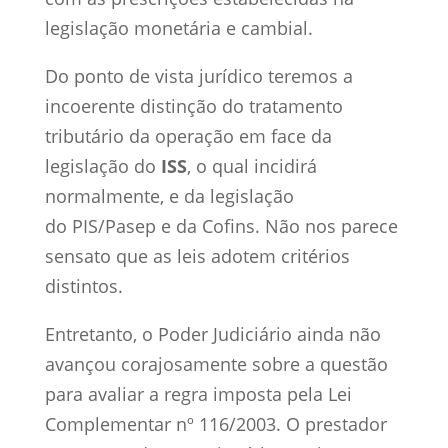
legislação monetária e cambial.
Do ponto de vista jurídico teremos a
incoerente distinção do tratamento
tributário da operação em face da
legislação do
ISS
, o qual incidirá
normalmente, e da legislação
do PIS/Pasep e da Cofins. Não nos parece
sensato que as leis adotem critérios
distintos.
Entretanto, o Poder Judiciário ainda não
avançou corajosamente sobre a questão
para avaliar a regra imposta pela Lei
Complementar nº 116/2003. O prestador