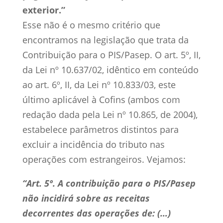
exterior.”
Esse não é o mesmo critério que
encontramos na legislação que trata da
Contribuição para o PIS/Pasep. O art. 5º, II,
da Lei nº 10.637/02, idêntico em conteúdo
ao art. 6º, II, da Lei nº 10.833/03, este
último aplicável à Cofins (ambos com
redação dada pela Lei nº 10.865, de 2004),
estabelece parâmetros distintos para
excluir a incidência do tributo nas
operações com estrangeiros. Vejamos:
“Art. 5º. A contribuição para o PIS/Pasep
não incidirá sobre as receitas
decorrentes das operações de: (…)