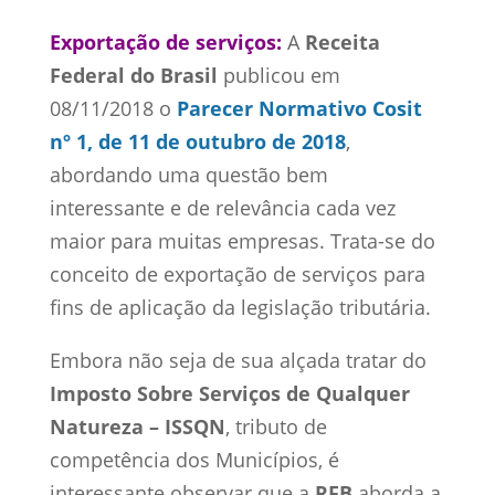
Exportação de serviços:
A
Receita
Federal do Brasil
publicou em
08/11/2018 o
Parecer Normativo Cosit
nº 1, de 11 de outubro de 2018
,
abordando uma questão bem
interessante e de relevância cada vez
maior para muitas empresas. Trata-se do
conceito de exportação de serviços para
fins de aplicação da legislação tributária.
Embora não seja de sua alçada tratar do
Imposto Sobre Serviços de Qualquer
Natureza – ISSQN
, tributo de
competência dos Municípios, é
interessante observar que a
RFB
aborda a