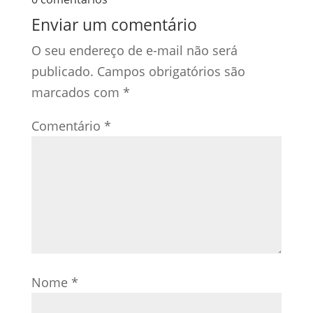
Enviar um comentário
O seu endereço de e-mail não será
publicado.
Campos obrigatórios são
marcados com
*
Comentário
*
Nome
*