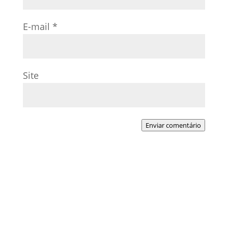
E-mail
*
Site
Enviar comentário