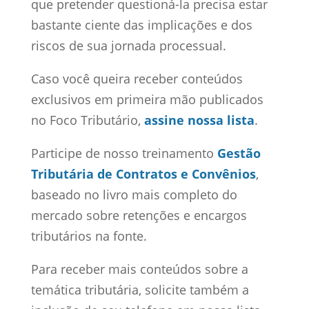
que pretender questioná-la precisa estar
bastante ciente das implicações e dos
riscos de sua jornada processual.
Caso você queira receber conteúdos
exclusivos em primeira mão publicados
no Foco Tributário,
assine nossa lista
.
Participe de nosso treinamento
Gestão
Tributária de Contratos e Convênios
,
baseado no livro mais completo do
mercado sobre retenções e encargos
tributários na fonte.
Para receber mais conteúdos sobre a
temática tributária, solicite também a