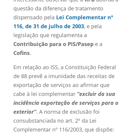
questão da diferença de tratamento
dispensado pela
Lei Complementar nº
116, de 31 de julho de 2003
, e pela
legislação que regulamenta a
Contribuição para o PIS/Pasep
e a
Cofins
.
Em relação ao ISS, a Constituição Federal
de 88 prevê a imunidade das receitas de
exportação de serviços ao afirmar que
cabe à lei complementar
“excluir da sua
incidência exportação de serviços para o
exterior”
. A norma de exclusão foi
consubstanciada no art. 2º da Lei
Complementar nº 116/2003, que dispõe: