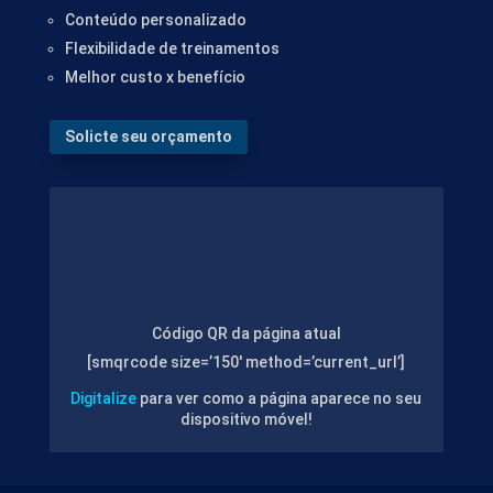
Conteúdo personalizado
Flexibilidade de treinamentos
Melhor custo x benefício
Solicte seu orçamento
Código QR da página atual
[smqrcode size=’150′ method=’current_url’]
Digitalize
para ver como a página aparece no seu
dispositivo móvel!