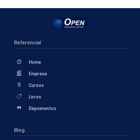
Referencial
Home
Empresa
Cursos
Livros
Depoimentos
Blog