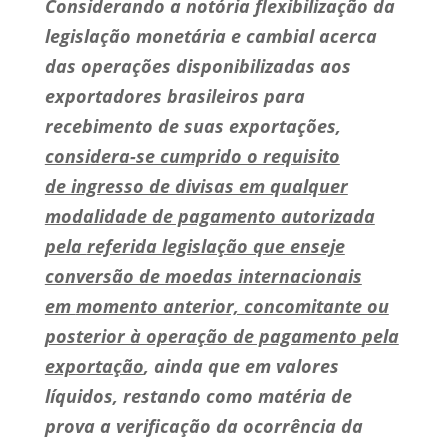
Considerando a notória flexibilização da
legislação monetária e cambial acerca
das operações disponibilizadas aos
exportadores brasileiros para
recebimento de suas exportações,
considera-se cumprido o requisito
de ingresso de divisas em qualquer
modalidade de pagamento autorizada
pela
referida legislação que enseje
conversão de moedas internacionais
em
momento anterior, concomitante ou
posterior à operação de pagamento
pela
exportação
, ainda que em valores
líquidos, restando como matéria de
prova a verificação da ocorrência da