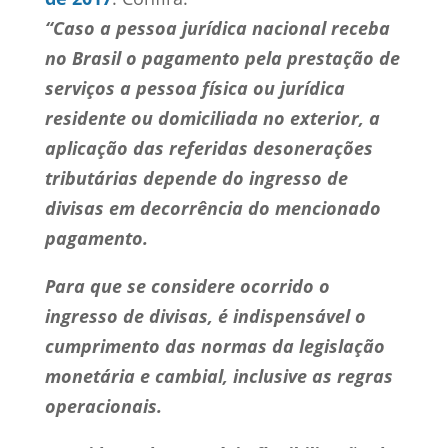
“Caso a pessoa jurídica nacional receba
no Brasil o pagamento pela prestação de
serviços a pessoa física ou jurídica
residente ou domiciliada no exterior, a
aplicação das referidas desonerações
tributárias depende do ingresso de
divisas em decorrência do mencionado
pagamento.
Para que se considere ocorrido o
ingresso de divisas, é indispensável o
cumprimento das normas da legislação
monetária e cambial, inclusive as regras
operacionais.