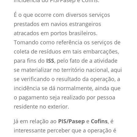
É o que ocorre com diversos serviços
prestados em navios estrangeiros
atracados em portos brasileiros.
Tomando como referência os serviços de
coleta de resíduos em tais embarcações,
para fins do
ISS
, pelo fato de a atividade
se materializar no território nacional, aqui
se verificando o resultado da operação, a
incidência se dá normalmente, ainda que
o pagamento seja realizado por pessoa
residente no exterior.
Já em relação ao
PIS/Pasep
e
Cofins
, é
interessante perceber que a operação é