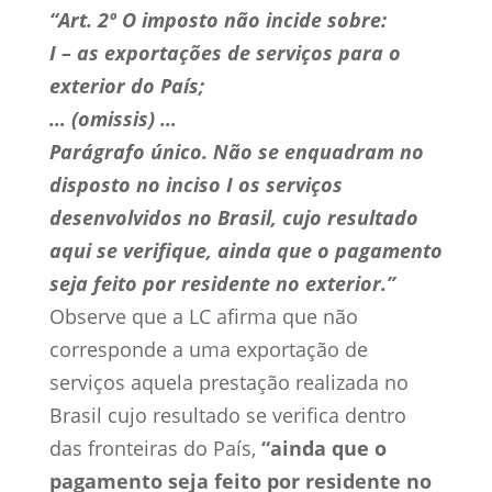
“Art. 2º O imposto não incide sobre:
I – as exportações de serviços para o
exterior do País;
… (omissis) …
Parágrafo único. Não se enquadram no
disposto no inciso I os serviços
desenvolvidos no Brasil, cujo resultado
aqui se verifique, ainda que o pagamento
seja feito por residente no exterior.”
Observe que a LC afirma que não
corresponde a uma exportação de
serviços aquela prestação realizada no
Brasil cujo resultado se verifica dentro
das fronteiras do País,
“ainda que o
pagamento seja feito por residente no