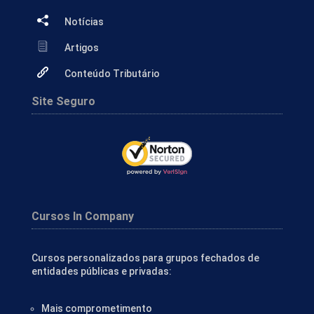
Notícias
Artigos
Conteúdo Tributário
Site Seguro
Cursos In Company
Cursos personalizados para grupos fechados de
entidades públicas e privadas:
Mais comprometimento