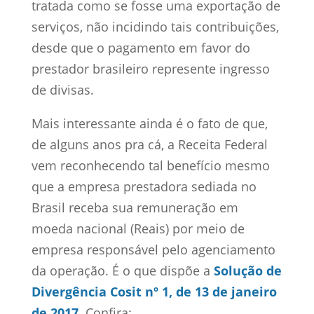
tratada como se fosse uma exportação de
serviços, não incidindo tais contribuições,
desde que o pagamento em favor do
prestador brasileiro represente ingresso
de divisas.
Mais interessante ainda é o fato de que,
de alguns anos pra cá, a Receita Federal
vem reconhecendo tal benefício mesmo
que a empresa prestadora sediada no
Brasil receba sua remuneração em
moeda nacional (Reais) por meio de
empresa responsável pelo agenciamento
da operação. É o que dispõe a
Solução de
Divergência Cosit nº 1, de 13 de janeiro
de 2017
. Confira: