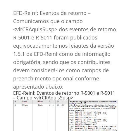
EFD-Reinf: Eventos de retorno –
Comunicamos que o campo
<vlrCRAquisSusp> dos eventos de retorno
R-5001 e R-5011 foram publicados
equivocadamente nos leiautes da versão
1.5.1 da EFD-Reinf como de informação
obrigatória, sendo que os contribuintes
devem considerá-los como campos de
preenchimento opcional conforme
apresentado abaixo:
EFD-Reinf: Eventos de retorno R-5001 e R-5011
– Campo <vlrCRAquisSusp>