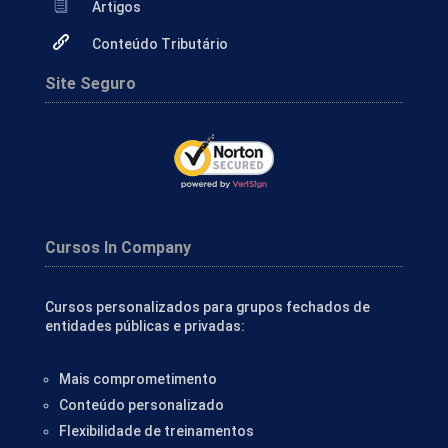
Artigos
Conteúdo Tributário
Site Seguro
Cursos In Company
Cursos personalizados para grupos fechados de
entidades públicas e privadas:
Mais comprometimento
Conteúdo personalizado
Flexibilidade de treinamentos