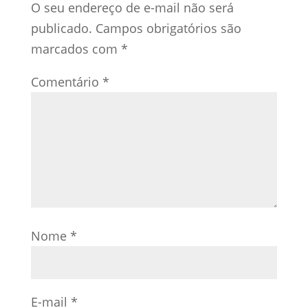
O seu endereço de e-mail não será
publicado.
Campos obrigatórios são
marcados com
*
Comentário
*
Nome
*
E-mail
*