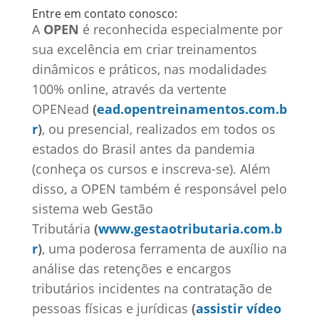
Entre em contato conosco:
A
OPEN
é reconhecida especialmente por
sua excelência em criar treinamentos
dinâmicos e práticos, nas modalidades
100% online, através da vertente
OPENead
(
ead.opentreinamentos.com.b
r
)
, ou presencial, realizados em todos os
estados do Brasil antes da pandemia
(conheça os cursos e inscreva-se). Além
disso, a OPEN também é responsável pelo
sistema web Gestão
Tributária
(
www.gestaotributaria.com.b
r
)
, uma poderosa ferramenta de auxílio na
análise das retenções e encargos
tributários incidentes na contratação de
pessoas físicas e jurídicas
(
assistir vídeo