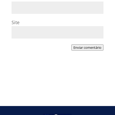
Site
Enviar comentário