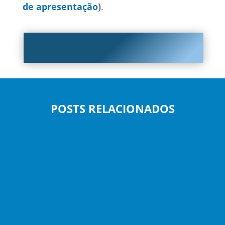
de apresentação
)
.
POSTS RELACIONADOS