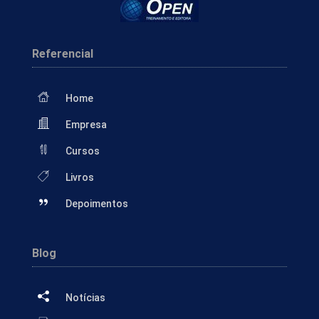
Referencial
Home
Empresa
Cursos
Livros
Depoimentos
Blog
Notícias