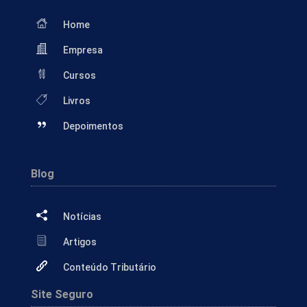
Home
Empresa
Cursos
Livros
Depoimentos
Blog
Notícias
Artigos
Conteúdo Tributário
Site Seguro