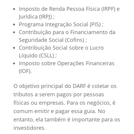
Imposto de Renda Pessoa Física (IRPF) e
Jurídica (IRPJ) ;
Programa Integração Social (PIS) ;
Contribuição para o Financiamento da
Seguridade Social (Cofins) ;
Contribuição Social sobre o Lucro
Líquido (CSLL) ;
Imposto sobre Operações Financeiras
(IOF).
O objetivo principal do DARF é coletar os
tributos a serem pagos por pessoas
físicas ou empresas. Para os negócios, é
comum emitir e pagar essa guia. No
entanto, ela também é importante para os
investidores.