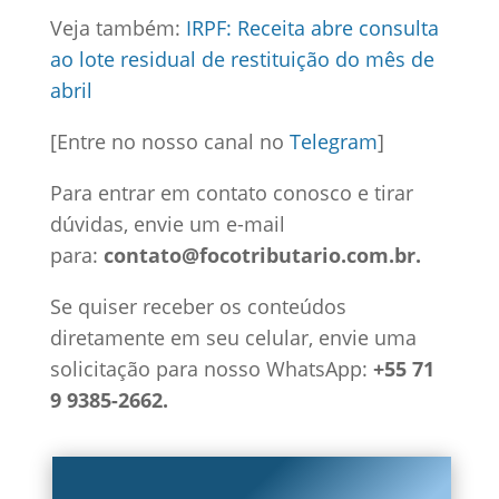
Veja também:
IRPF: Receita abre consulta
ao lote residual de restituição do mês de
abril
[Entre no nosso canal no
Telegram
]
Para entrar em contato conosco e tirar
dúvidas, envie um e-mail
para:
contato@focotributario.com.br.
Se quiser receber os conteúdos
diretamente em seu celular, envie uma
solicitação para nosso WhatsApp:
+55 71
9 9385-2662.