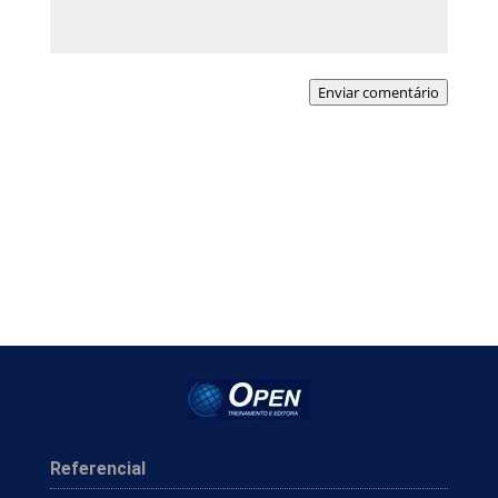
Enviar comentário
Referencial