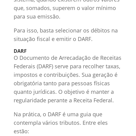
que, somados, superem o valor mínimo
para sua emissão.
Para isso, basta selecionar os débitos na
situação fiscal e emitir o DARF.
DARF
O Documento de Arrecadação de Receitas
Federais (DARF) serve para recolher taxas,
impostos e contribuições. Sua geração é
obrigatória tanto para pessoas físicas
quanto jurídicas. O objetivo é manter a
regularidade perante a Receita Federal.
Na prática, o DARF é uma guia que
contempla vários tributos. Entre eles
estão: