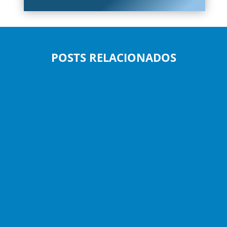
POSTS RELACIONADOS