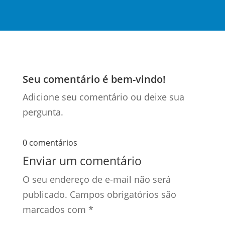
Seu comentário é bem-vindo!
Adicione seu comentário ou deixe sua
pergunta.
0 comentários
Enviar um comentário
O seu endereço de e-mail não será
publicado.
Campos obrigatórios são
marcados com
*