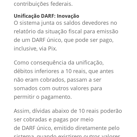
contribuições federais.
Unificação DARF: Inovação
O sistema junta os saldos devedores no
relatório da situação fiscal para emissão
de um DARF único, que pode ser pago,
inclusive, via Pix.
Como consequência da unificação,
débitos inferiores a 10 reais, que antes
não eram cobrados, passam a ser
somados com outros valores para
permitir o pagamento.
Assim, dívidas abaixo de 10 reais poderão
ser cobradas e pagas por meio
de DARF único, emitido diretamente pelo
sistema, quando existirem outros valores