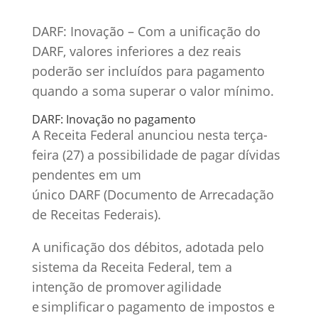
DARF: Inovação – Com a unificação do
DARF, valores inferiores a dez reais
poderão ser incluídos para pagamento
quando a soma superar o valor mínimo.
DARF: Inovação no pagamento
A Receita Federal anunciou nesta terça-
feira (27) a possibilidade de pagar dívidas
pendentes em um
único DARF (Documento de Arrecadação
de Receitas Federais).
A unificação dos débitos, adotada pelo
sistema da Receita Federal, tem a
intenção de promover agilidade
e simplificar o pagamento de impostos e