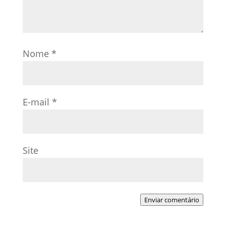
Nome
*
E-mail
*
Site
Enviar comentário