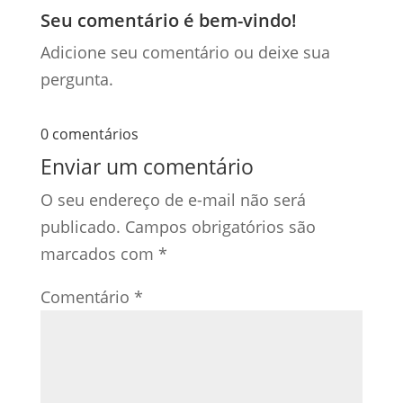
Seu comentário é bem-vindo!
Adicione seu comentário ou deixe sua
pergunta.
0 comentários
Enviar um comentário
O seu endereço de e-mail não será
publicado.
Campos obrigatórios são
marcados com
*
Comentário
*