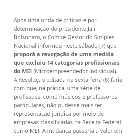
Após uma onda de críticas e por
determinação do presidente Jair
Bolsonaro, o Comitê Gestor do Simples
Nacional informou neste sábado (7) que
proporá a revogação de uma medida
que excluiu 14 categorias profissionais
do MEI
(Microempreendedor Individual).
A Resolução editada na sexta-feira (6) faria
com que, na prática, uma série de
profissões, como músicos e professores
particulares, não pudesse mais ter
representação jurídica por meio de
empresas classificadas na Receita Federal
como MEI. A mudança passaria a valer em