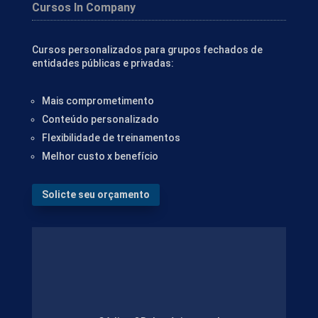
Cursos In Company
Cursos personalizados para grupos fechados de
entidades públicas e privadas:
Mais comprometimento
Conteúdo personalizado
Flexibilidade de treinamentos
Melhor custo x benefício
Solicte seu orçamento