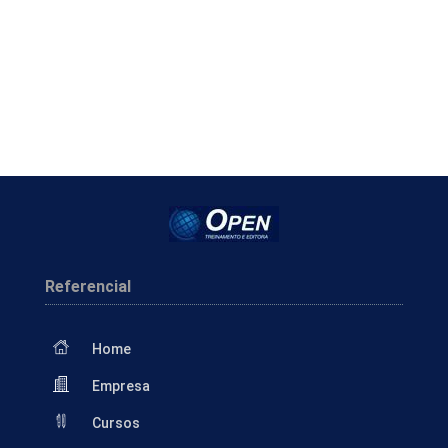
Referencial
Home
Empresa
Cursos