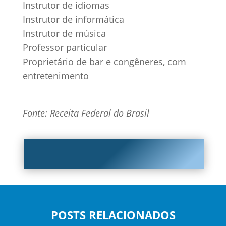
Instrutor de idiomas
Instrutor de informática
Instrutor de música
Professor particular
Proprietário de bar e congêneres, com
entretenimento
Fonte: Receita Federal do Brasil
POSTS RELACIONADOS