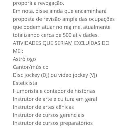
proporá a revogação.
Em nota, disse ainda que encaminhará
proposta de revisão ampla das ocupações
que podem atuar no regime, atualmente
totalizando cerca de 500 atividades.
ATIVIDADES QUE SERIAM EXCLUÍDAS DO
MEI:
Astrólogo
Cantor/músico
Disc jockey (DJ) ou video jockey (VJ)
Esteticista
Humorista e contador de histórias
Instrutor de arte e cultura em geral
Instrutor de artes cênicas
Instrutor de cursos gerenciais
Instrutor de cursos preparatórios