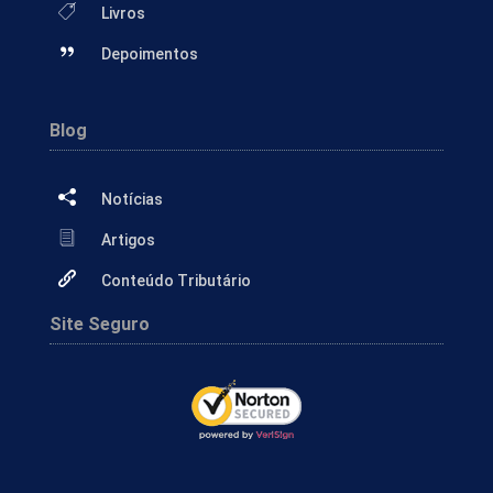
Livros
Depoimentos
Blog
Notícias
Artigos
Conteúdo Tributário
Site Seguro