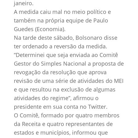
janeiro.
A medida caiu mal no meio político e
também na própria equipe de Paulo
Guedes (Economia).
Na tarde deste sábado, Bolsonaro disse
ter ordenado a reversão da medida.
“Determinei que seja enviada ao Comitê
Gestor do Simples Nacional a proposta de
revogação da resolução que aprova
revisão de uma série de atividades do MEI
e que resultou na exclusão de algumas
atividades do regime”, afirmou o
presidente em sua conta no Twitter.
O Comitê, formado por quatro membros
da Receita e quatro representantes de
estados e municípios, informou que