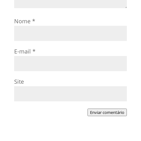
Nome
*
E-mail
*
Site
Enviar comentário