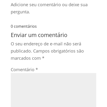
Adicione seu comentário ou deixe sua
pergunta.
0 comentários
Enviar um comentário
O seu endereço de e-mail não será
publicado.
Campos obrigatórios são
marcados com
*
Comentário
*