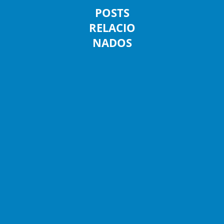
POSTS
RELACIO
NADOS