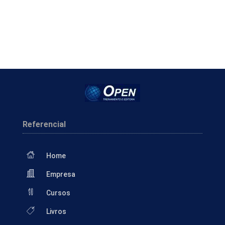
Referencial
Home
Empresa
Cursos
Livros