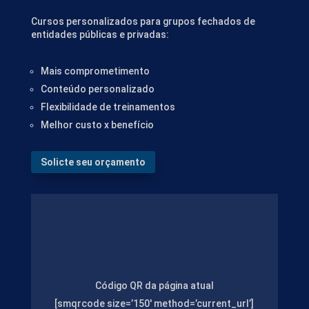
Cursos personalizados para grupos fechados de
entidades públicas e privadas:
Mais comprometimento
Conteúdo personalizado
Flexibilidade de treinamentos
Melhor custo x benefício
Solicte seu orçamento
Código QR da página atual
[smqrcode size=’150′ method=’current_url’]