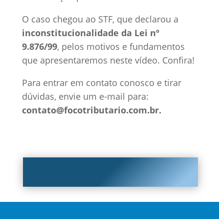
O caso chegou ao STF, que declarou a
inconstitucionalidade da Lei nº
9.876/99
, pelos motivos e fundamentos
que apresentaremos neste vídeo. Confira!
​​Para entrar em contato conosco e tirar
dúvidas, envie um e-mail para:
contato@focotributario.com.br.