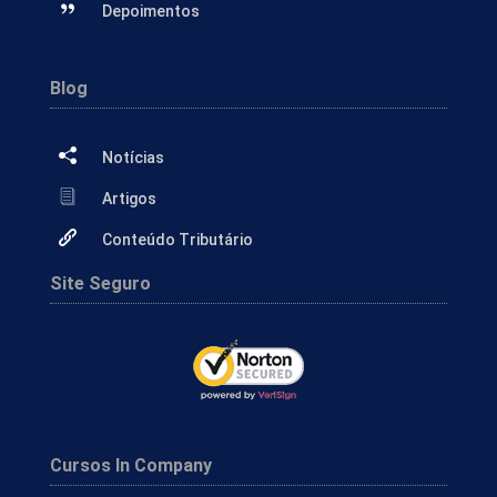
Depoimentos
Blog
Notícias
Artigos
Conteúdo Tributário
Site Seguro
Cursos In Company