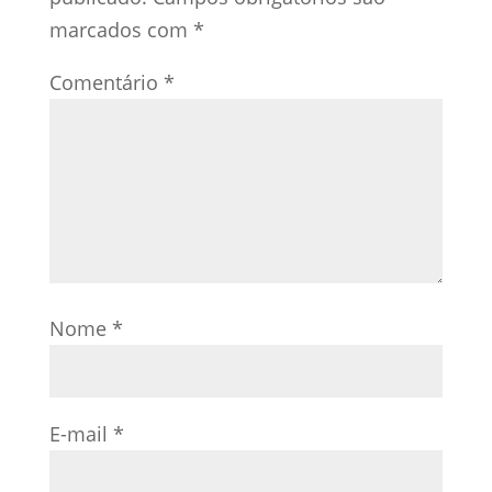
marcados com
*
Comentário
*
Nome
*
E-mail
*