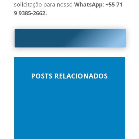
solicitação para nosso
WhatsApp: +55 71
9 9385-2662.
POSTS RELACIONADOS