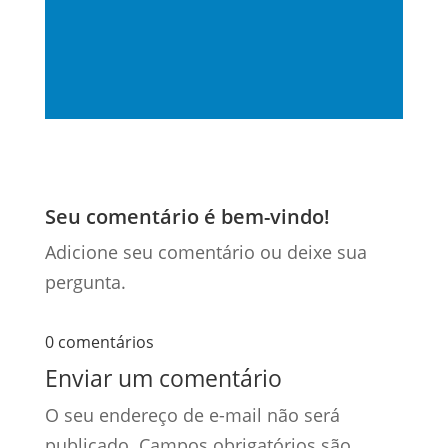
Seu comentário é bem-vindo!
Adicione seu comentário ou deixe sua
pergunta.
0 comentários
Enviar um comentário
O seu endereço de e-mail não será
publicado.
Campos obrigatórios são