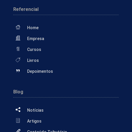
Referencial
Home
Empresa
Cursos
Livros
Depoimentos
Blog
Notícias
Artigos