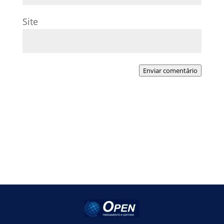
Site
Enviar comentário