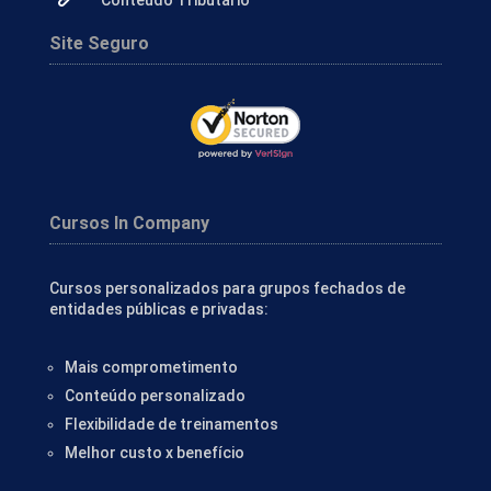
Conteúdo Tributário
Site Seguro
Cursos In Company
Cursos personalizados para grupos fechados de
entidades públicas e privadas:
Mais comprometimento
Conteúdo personalizado
Flexibilidade de treinamentos
Melhor custo x benefício