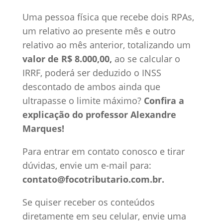
Uma pessoa física que recebe dois RPAs,
um relativo ao presente mês e outro
relativo ao mês anterior, totalizando um
valor de R$ 8.000,00,
ao se calcular o
IRRF, poderá ser deduzido o INSS
descontado de ambos ainda que
ultrapasse o limite máximo?
Confira a
explicação do professor Alexandre
Marques!
Para entrar em contato conosco e tirar
dúvidas, envie um e-mail para:
contato@focotributario.com.br.
Se quiser receber os conteúdos
diretamente em seu celular, envie uma