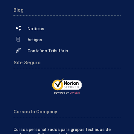
Blog
Notícias
Artigos
Conteúdo Tributário
Site Seguro
Cursos In Company
Cursos personalizados para grupos fechados de