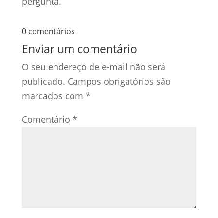
pergunta.
0 comentários
Enviar um comentário
O seu endereço de e-mail não será
publicado.
Campos obrigatórios são
marcados com
*
Comentário
*