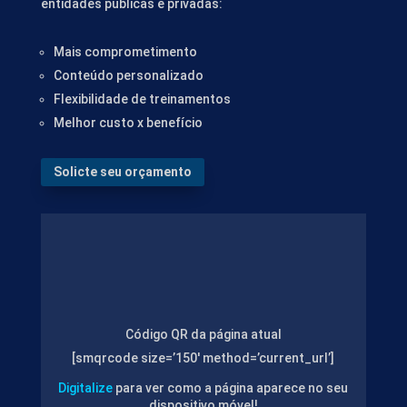
entidades públicas e privadas:
Mais comprometimento
Conteúdo personalizado
Flexibilidade de treinamentos
Melhor custo x benefício
Solicte seu orçamento
Código QR da página atual
[smqrcode size=’150′ method=’current_url’]
Digitalize
para ver como a página aparece no seu
dispositivo móvel!