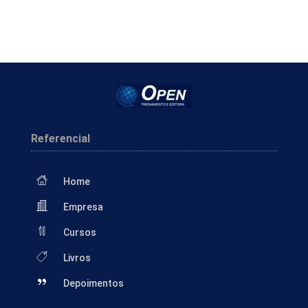
Referencial
Home
Empresa
Cursos
Livros
Depoimentos