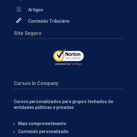
Artigos
Conteúdo Tributário
Site Seguro
Cursos In Company
Cursos personalizados para grupos fechados de
entidades públicas e privadas:
Mais comprometimento
Conteúdo personalizado