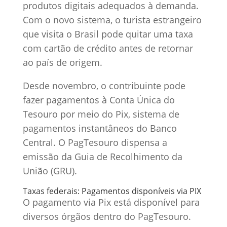
produtos digitais adequados à demanda.
Com o novo sistema, o turista estrangeiro
que visita o Brasil pode quitar uma taxa
com cartão de crédito antes de retornar
ao país de origem.
Desde novembro, o contribuinte pode
fazer pagamentos à Conta Única do
Tesouro por meio do Pix, sistema de
pagamentos instantâneos do Banco
Central. O PagTesouro dispensa a
emissão da Guia de Recolhimento da
União (GRU).
Taxas federais: Pagamentos disponíveis via PIX
O pagamento via Pix está disponível para
diversos órgãos dentro do PagTesouro.