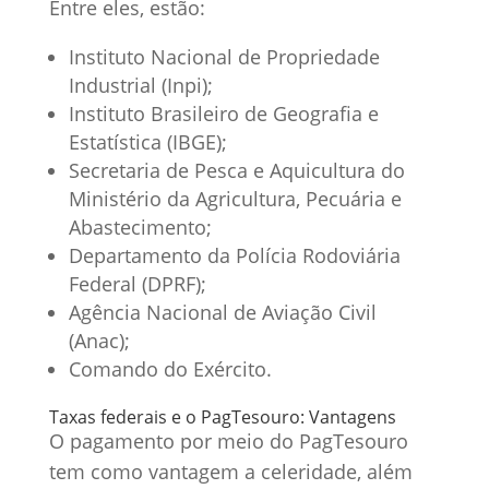
Entre eles, estão:
Instituto Nacional de Propriedade
Industrial (Inpi);
Instituto Brasileiro de Geografia e
Estatística (IBGE);
Secretaria de Pesca e Aquicultura do
Ministério da Agricultura, Pecuária e
Abastecimento;
Departamento da Polícia Rodoviária
Federal (DPRF);
Agência Nacional de Aviação Civil
(Anac);
Comando do Exército.
Taxas federais e o PagTesouro: Vantagens
O pagamento por meio do PagTesouro
tem como vantagem a celeridade, além