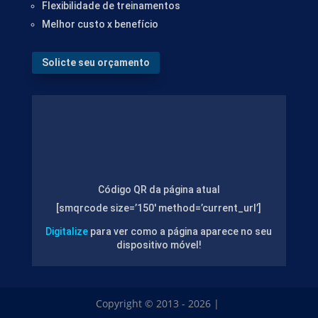
Flexibilidade de treinamentos
Melhor custo x benefício
Solicte seu orçamento
Código QR da página atual
[smqrcode size=’150′ method=’current_url’]
Digitalize
para ver como a página aparece no seu
dispositivo móvel!
Copyright © 2013 - 2026 |