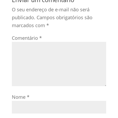
O seu endereço de e-mail não será
publicado.
Campos obrigatórios são
marcados com
*
Comentário
*
Nome
*