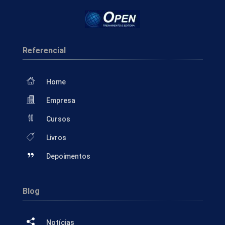
Referencial
Home
Empresa
Cursos
Livros
Depoimentos
Blog
Notícias