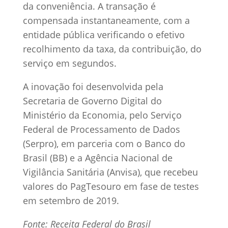
da conveniência. A transação é
compensada instantaneamente, com a
entidade pública verificando o efetivo
recolhimento da taxa, da contribuição, do
serviço em segundos.
A inovação foi desenvolvida pela
Secretaria de Governo Digital do
Ministério da Economia, pelo Serviço
Federal de Processamento de Dados
(Serpro), em parceria com o Banco do
Brasil (BB) e a Agência Nacional de
Vigilância Sanitária (Anvisa), que recebeu
valores do PagTesouro em fase de testes
em setembro de 2019.
Fonte: Receita Federal do Brasil