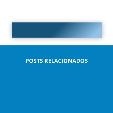
POSTS RELACIONADOS