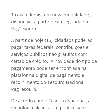
Taxas federais têm nova modalidade,
disponível a partir desta segunda no
PagTesouro.
A partir de hoje (15), cidadãos poderão
pagar taxas federais, contribuições e
serviços públicos não gratuitos com
cartão de crédito. A novidade do tipo de
pagamento pode ser encontrada na
plataforma digital de pagamento e
recolhimento do Tesouro Naciona,
PagTesouro.
De acordo com o Tesouro Nacional, a
tecnologia alcança um público sem