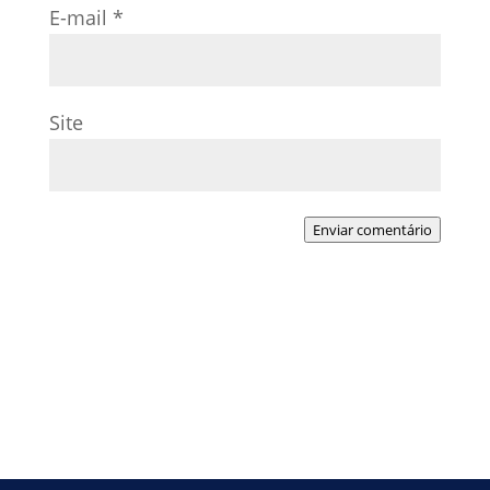
E-mail
*
Site
Enviar comentário