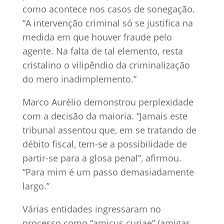
como acontece nos casos de sonegação.
“A intervenção criminal só se justifica na
medida em que houver fraude pelo
agente. Na falta de tal elemento, resta
cristalino o vilipêndio da criminalização
do mero inadimplemento.”
Marco Aurélio demonstrou perplexidade
com a decisão da maioria. “Jamais este
tribunal assentou que, em se tratando de
débito fiscal, tem-se a possibilidade de
partir-se para a glosa penal”, afirmou.
“Para mim é um passo demasiadamente
largo.”
Várias entidades ingressaram no
processo como “amicus curiae” (amigas