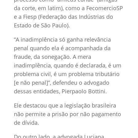
da corte, em latim), como a FecomercioSP
e a Fiesp (Federação das Indústrias do
Estado de São Paulo).
“A inadimplência só ganha relevância
penal quando ela é acompanhada da
fraude, da sonegação. A mera
inadimplência, quando é declarada, é um
problema civil, é um problema tributário
[e não penal]”, defendeu o advogado
dessas entidades, Pierpaolo Bottini.
Ele destacou que a legislação brasileira
não permite a prisão por não pagamento
de dívida.
Do outro lado, a advogada Luciana