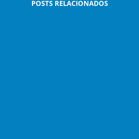
POSTS RELACIONADOS
Alexandre Marques