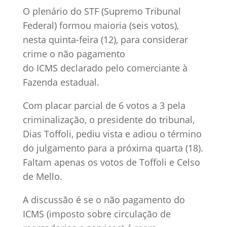
O plenário do STF (Supremo Tribunal
Federal) formou maioria (seis votos),
nesta quinta-feira (12), para considerar
crime o não pagamento
do ICMS declarado pelo comerciante à
Fazenda estadual.
Com placar parcial de 6 votos a 3 pela
criminalização, o presidente do tribunal,
Dias Toffoli, pediu vista e adiou o término
do julgamento para a próxima quarta (18).
Faltam apenas os votos de Toffoli e Celso
de Mello.
A discussão é se o não pagamento do
ICMS (imposto sobre circulação de