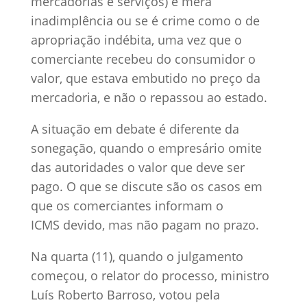
mercadorias e serviços) é mera
inadimplência ou se é crime como o de
apropriação indébita, uma vez que o
comerciante recebeu do consumidor o
valor, que estava embutido no preço da
mercadoria, e não o repassou ao estado.
A situação em debate é diferente da
sonegação, quando o empresário omite
das autoridades o valor que deve ser
pago. O que se discute são os casos em
que os comerciantes informam o
ICMS devido, mas não pagam no prazo.
Na quarta (11), quando o julgamento
começou, o relator do processo, ministro
Luís Roberto Barroso, votou pela