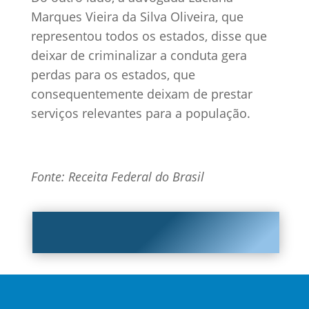
Marques Vieira da Silva Oliveira, que
representou todos os estados, disse que
deixar de criminalizar a conduta gera
perdas para os estados, que
consequentemente deixam de prestar
serviços relevantes para a população.
Fonte: Receita Federal do Brasil