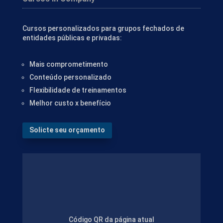
Cursos personalizados para grupos fechados de
entidades públicas e privadas:
Mais comprometimento
Conteúdo personalizado
Flexibilidade de treinamentos
Melhor custo x benefício
Solicte seu orçamento
Código QR da página atual