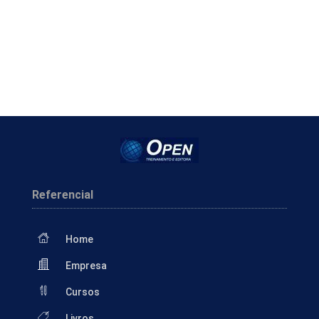
Referencial
Home
Empresa
Cursos
Livros