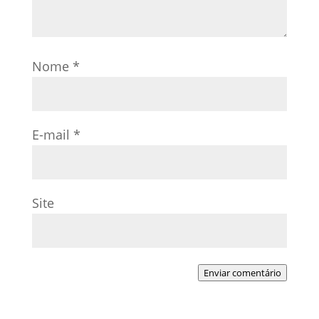
Nome
*
E-mail
*
Site
Enviar comentário