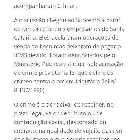
acompanharam Gilmar.
A discussão chegou ao Supremo a partir
de um caso de dois empresários de Santa
Catarina. Eles declararam operações de
venda ao fisco mas deixaram de pagar o
ICMS devido. Foram denunciados pelo
Ministério Público estadual sob acusação
de crime previsto na lei que define os
crimes contra a ordem tributária (lei nº
8.137/1990).
O crime é o de “deixar de recolher, no
prazo legal, valor de tributo ou de
contribuição social, descontado ou
cobrado, na qualidade de sujeito passivo
de obrigação e que deveria recolher aos