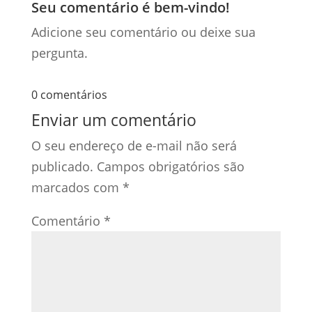
Seu comentário é bem-vindo!
Adicione seu comentário ou deixe sua
pergunta.
0 comentários
Enviar um comentário
O seu endereço de e-mail não será
publicado.
Campos obrigatórios são
marcados com
*
Comentário
*