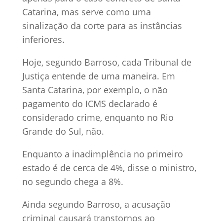
Catarina, mas serve como uma
sinalização da corte para as instâncias
inferiores.
Hoje, segundo Barroso, cada Tribunal de
Justiça entende de uma maneira. Em
Santa Catarina, por exemplo, o não
pagamento do ICMS declarado é
considerado crime, enquanto no Rio
Grande do Sul, não.
Enquanto a inadimplência no primeiro
estado é de cerca de 4%, disse o ministro,
no segundo chega a 8%.
Ainda segundo Barroso, a acusação
criminal causará transtornos ao