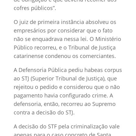
cofres públicos”.
O juiz de primeira instância absolveu os
empresários por considerar que o fato
não se enquadrava nessa lei. O Ministério
Público recorreu, e o Tribunal de Justiça
catarinense condenou os comerciantes.
A Defensoria Pública pediu habeas corpus
ao STJ (Superior Tribunal de Justiça), que
rejeitou o pedido e considerou que o não
pagamento havia configurado crime. A
defensoria, então, recorreu ao Supremo
contra a decisão do STJ.
A decisão do STF pela criminalização vale
apenas para o caso concreto de Santa