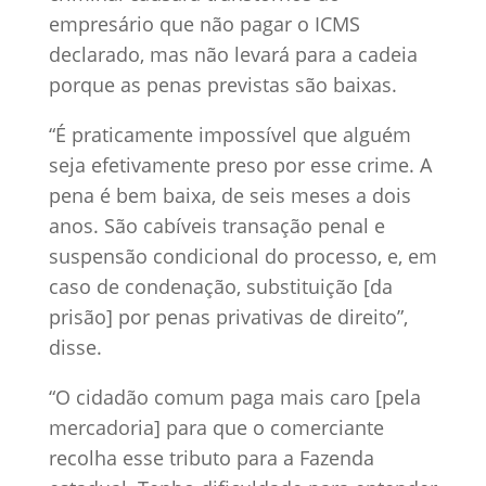
empresário que não pagar o ICMS
declarado, mas não levará para a cadeia
porque as penas previstas são baixas.
“É praticamente impossível que alguém
seja efetivamente preso por esse crime. A
pena é bem baixa, de seis meses a dois
anos. São cabíveis transação penal e
suspensão condicional do processo, e, em
caso de condenação, substituição [da
prisão] por penas privativas de direito”,
disse.
“O cidadão comum paga mais caro [pela
mercadoria] para que o comerciante
recolha esse tributo para a Fazenda