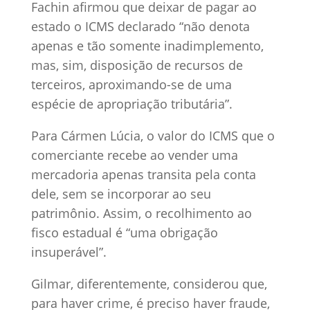
Fachin afirmou que deixar de pagar ao
estado o ICMS declarado “não denota
apenas e tão somente inadimplemento,
mas, sim, disposição de recursos de
terceiros, aproximando-se de uma
espécie de apropriação tributária”.
Para Cármen Lúcia, o valor do ICMS que o
comerciante recebe ao vender uma
mercadoria apenas transita pela conta
dele, sem se incorporar ao seu
patrimônio. Assim, o recolhimento ao
fisco estadual é “uma obrigação
insuperável”.
Gilmar, diferentemente, considerou que,
para haver crime, é preciso haver fraude,