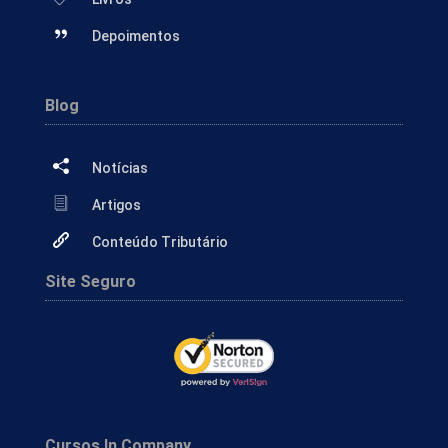
Depoimentos
Blog
Notícias
Artigos
Conteúdo Tributário
Site Seguro
Cursos In Company