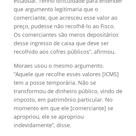
estadual. Tenho dificuldade para entender
que argumento legitimaria que o
comerciante, que acresceu esse valor ao
preço, pudesse não recolhê-lo ao Fisco.
Os comerciantes são meros depositários
desse ingresso de caixa que deve ser
recolhido aos cofres públicos”, afirmou.
Moraes usou o mesmo argumento.
“Aquele que recolhe esses valores [ICMS]
tem a posse temporária. Não se
transformou de dinheiro público, vindo de
imposto, em patrimônio particular. No
momento em que ele [comerciante] se
apropriou, ele se apropriou
indevidamente”, disse.