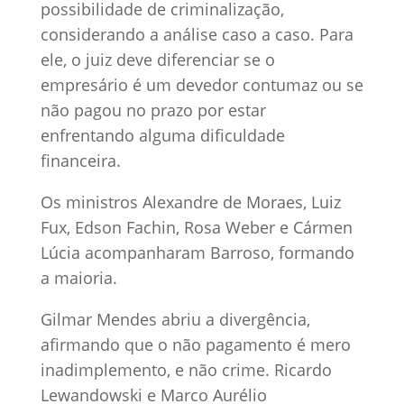
possibilidade de criminalização,
considerando a análise caso a caso. Para
ele, o juiz deve diferenciar se o
empresário é um devedor contumaz ou se
não pagou no prazo por estar
enfrentando alguma dificuldade
financeira.
Os ministros Alexandre de Moraes, Luiz
Fux, Edson Fachin, Rosa Weber e Cármen
Lúcia acompanharam Barroso, formando
a maioria.
Gilmar Mendes abriu a divergência,
afirmando que o não pagamento é mero
inadimplemento, e não crime. Ricardo
Lewandowski e Marco Aurélio