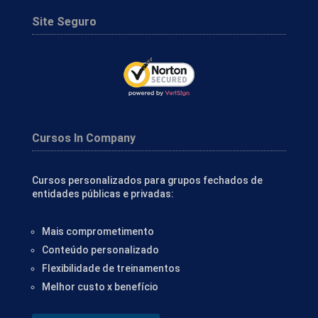
Site Seguro
Cursos In Company
Cursos personalizados para grupos fechados de
entidades públicas e privadas:
Mais comprometimento
Conteúdo personalizado
Flexibilidade de treinamentos
Melhor custo x benefício