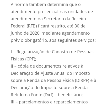
A norma também determina que o
atendimento presencial nas unidades de
atendimento da Secretaria da Receita
Federal (RFB) ficará restrito, até 30 de
junho de 2020, mediante agendamento
prévio obrigatório, aos seguintes serviços:
I – Regularização de Cadastro de Pessoas
Físicas (CPF);
II – cópia de documentos relativos à
Declaração de Ajuste Anual do Imposto
sobre a Renda da Pessoa Física (DIRPF) e à
Declaração do Imposto sobre a Renda
Retido na Fonte (Dirf) – beneficiário;
III – parcelamentos e reparcelamentos