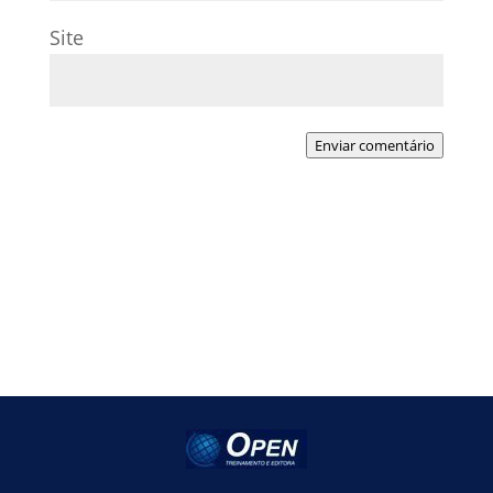
Site
Enviar comentário