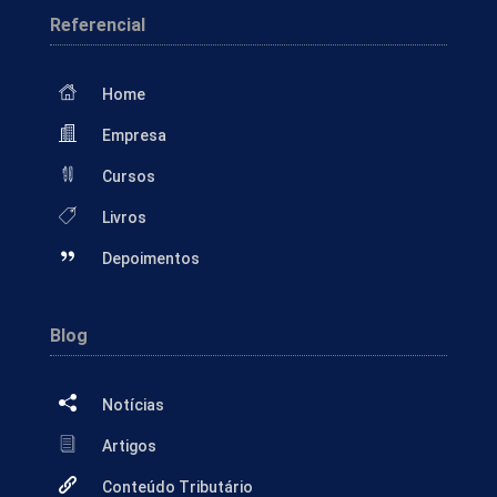
Referencial
Home
Empresa
Cursos
Livros
Depoimentos
Blog
Notícias
Artigos
Conteúdo Tributário