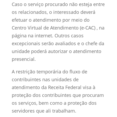
Caso o serviço procurado não esteja entre
os relacionados, o interessado deverá
efetuar o atendimento por meio do
Centro Virtual de Atendimento (e-CAC) , na
página na internet. Outros casos
excepcionais serão avaliados e o chefe da
unidade poderá autorizar o atendimento
presencial.
A restrição temporária do fluxo de
contribuintes nas unidades de
atendimento da Receita Federal visa à
proteção dos contribuintes que procuram
os serviços, bem como a proteção dos
servidores que ali trabalham.