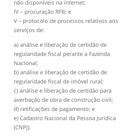
não disponíveis na internet;
IV – procuração RFB; e
V – protocolo de processos relativos aos
serviços de:
a) análise e liberação de certidão de
regularidade fiscal perante a Fazenda
Nacional;
b) análise e liberação de certidão de
regularidade fiscal de imóvel rural;
c) análise e liberação de certidão para
averbação de obra de construção civil;
d) retificações de pagamento; e
e) Cadastro Nacional da Pessoa Jurídica
(CNPJ).