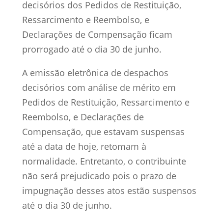
decisórios dos Pedidos de Restituição,
Ressarcimento e Reembolso, e
Declarações de Compensação ficam
prorrogado até o dia 30 de junho.
A emissão eletrônica de despachos
decisórios com análise de mérito em
Pedidos de Restituição, Ressarcimento e
Reembolso, e Declarações de
Compensação, que estavam suspensas
até a data de hoje, retomam à
normalidade. Entretanto, o contribuinte
não será prejudicado pois o prazo de
impugnação desses atos estão suspensos
até o dia 30 de junho.