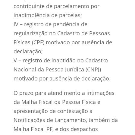
contribuinte de parcelamento por
inadimplência de parcelas;
IV – registro de pendência de
regularização no Cadastro de Pessoas
Físicas (CPF) motivado por ausência de
declaração;
V – registro de inaptidão no Cadastro
Nacional da Pessoa Jurídica (CNPJ)
motivado por ausência de declaração.
O prazo para atendimento a intimações
da Malha Fiscal da Pessoa Física e
apresentação de contestação a
Notificações de Lançamento, também da
Malha Fiscal PF, e dos despachos