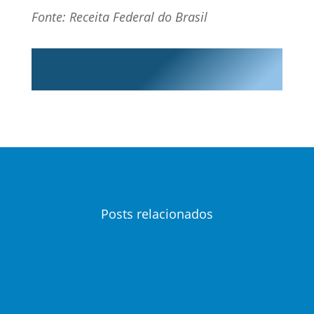
Fonte: Receita Federal do Brasil
Posts relacionados