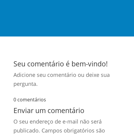
Seu comentário é bem-vindo!
Adicione seu comentário ou deixe sua
pergunta.
0 comentários
Enviar um comentário
O seu endereço de e-mail não será
publicado.
Campos obrigatórios são