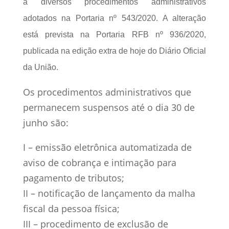
a diversos procedimentos administrativos
adotados na Portaria nº 543/2020. A alteração
está prevista na Portaria RFB nº 936/2020,
publicada na edição extra de hoje do Diário Oficial
da União.
Os procedimentos administrativos que
permanecem suspensos até o dia 30 de
junho são:
I – emissão eletrônica automatizada de
aviso de cobrança e intimação para
pagamento de tributos;
II – notificação de lançamento da malha
fiscal da pessoa física;
III – procedimento de exclusão de