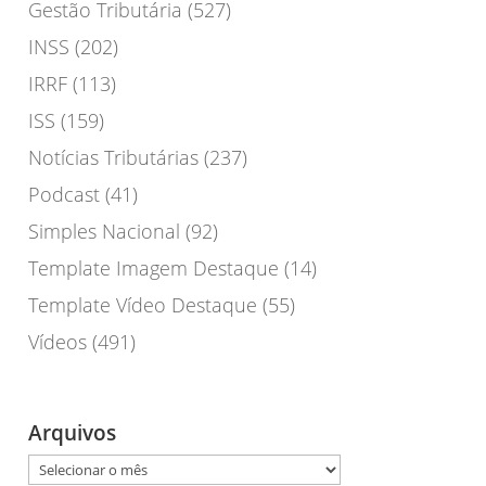
Gestão Tributária
(527)
INSS
(202)
IRRF
(113)
ISS
(159)
Notícias Tributárias
(237)
Podcast
(41)
Simples Nacional
(92)
Template Imagem Destaque
(14)
Template Vídeo Destaque
(55)
Vídeos
(491)
Arquivos
Arquivos