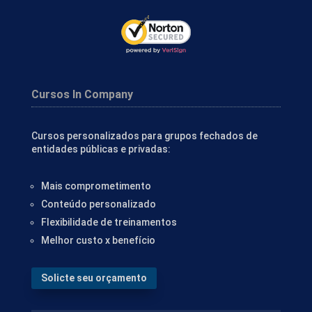
Cursos In Company
Cursos personalizados para grupos fechados de
entidades públicas e privadas:
Mais comprometimento
Conteúdo personalizado
Flexibilidade de treinamentos
Melhor custo x benefício
Solicte seu orçamento