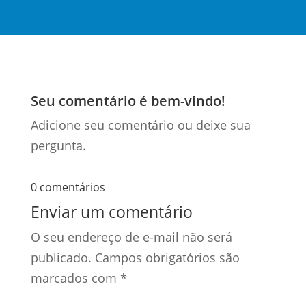
Seu comentário é bem-vindo!
Adicione seu comentário ou deixe sua
pergunta.
0 comentários
Enviar um comentário
O seu endereço de e-mail não será
publicado.
Campos obrigatórios são
marcados com
*