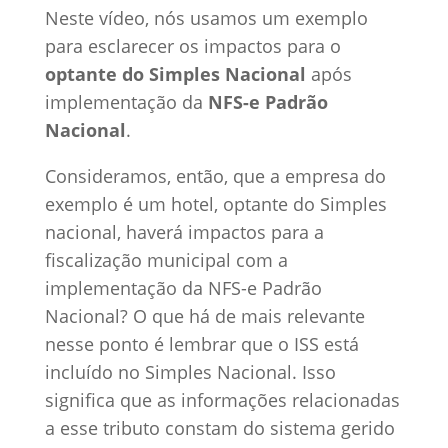
Neste vídeo, nós usamos um exemplo
para esclarecer os impactos para o
optante do Simples Nacional
após
implementação da
NFS-e Padrão
Nacional
.
Consideramos, então, que a empresa do
exemplo é um hotel, optante do Simples
nacional, haverá impactos para a
fiscalização municipal com a
implementação da NFS-e Padrão
Nacional? O que há de mais relevante
nesse ponto é lembrar que o ISS está
incluído no Simples Nacional. Isso
significa que as informações relacionadas
a esse tributo constam do sistema gerido