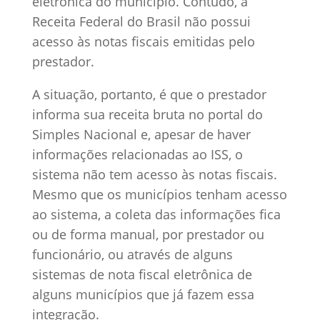
eletrônica do município. Contudo, a
Receita Federal do Brasil não possui
acesso às notas fiscais emitidas pelo
prestador.
A situação, portanto, é que o prestador
informa sua receita bruta no portal do
Simples Nacional e, apesar de haver
informações relacionadas ao ISS, o
sistema não tem acesso às notas fiscais.
Mesmo que os municípios tenham acesso
ao sistema, a coleta das informações fica
ou de forma manual, por prestador ou
funcionário, ou através de alguns
sistemas de nota fiscal eletrônica de
alguns municípios que já fazem essa
integração.