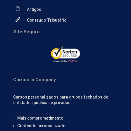
Artigos
Conteúdo Tributário
Site Seguro
Cursos In Company
Cursos personalizados para grupos fechados de
entidades públicas e privadas:
Mais comprometimento
Conteúdo personalizado