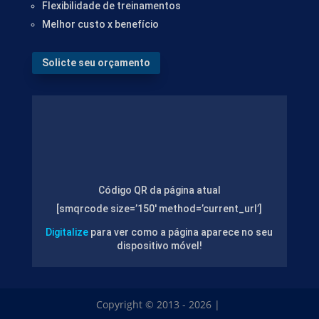
Flexibilidade de treinamentos
Melhor custo x benefício
Solicte seu orçamento
Código QR da página atual
[smqrcode size=’150′ method=’current_url’]
Digitalize
para ver como a página aparece no seu
dispositivo móvel!
Copyright © 2013 - 2026 |