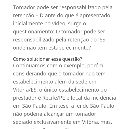
Tomador pode ser responsabilizado pela
retenção – Diante do que é apresentado
inicialmente no vídeo, surge o
questionamento: O tomador pode ser
responsabilizado pela retenção do ISS
onde não tem estabelecimento?
Como solucionar essa questão?
Continuamos com o exemplo, porém
considerando que o tomador não tem
estabelecimento além da sede em
Vitória/ES, o único estabelecimento do
prestador é Recife/PE e local da incidência
em São Paulo. Em tese, a lei de São Paulo
não poderia alcançar um tomador
sediado exclusivamente em Vitória, mas,