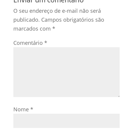
O seu endereço de e-mail não será
publicado.
Campos obrigatórios são
marcados com
*
Comentário
*
Nome
*