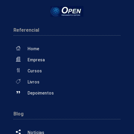
Referencial
Home
Empresa
Cursos
Livros
Depoimentos
Blog
Notícias