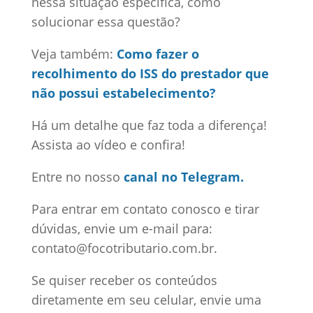
nessa situação específica, como
solucionar essa questão?
Veja também:
Como fazer o
recolhimento do ISS do prestador que
não possui estabelecimento?
Há um detalhe que faz toda a diferença!
Assista ao vídeo e confira!
Entre no nosso
canal no Telegram.
Para entrar em contato conosco e tirar
dúvidas, envie um e-mail para:
contato@focotributario.com.br.
Se quiser receber os conteúdos
diretamente em seu celular, envie uma