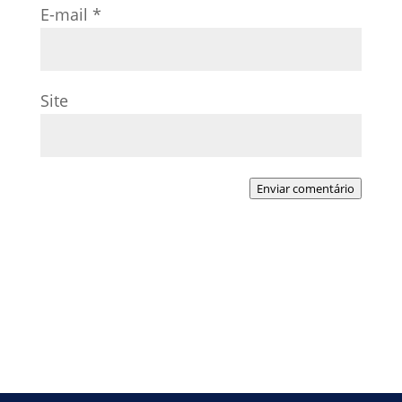
E-mail
*
Site
Enviar comentário