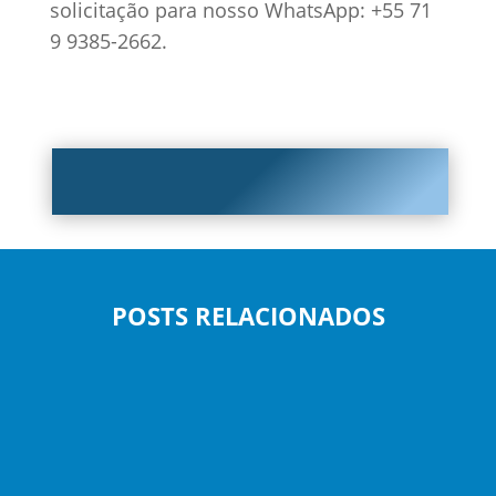
solicitação para nosso WhatsApp: +55 71
9 9385-2662.
POSTS RELACIONADOS