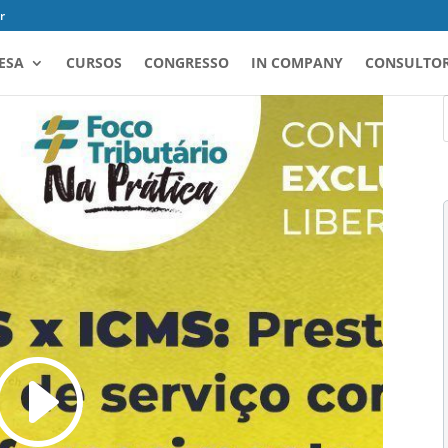
r
ESA
CURSOS
CONGRESSO
IN COMPANY
CONSULTOR