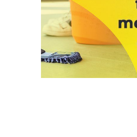
14 dez, 2020