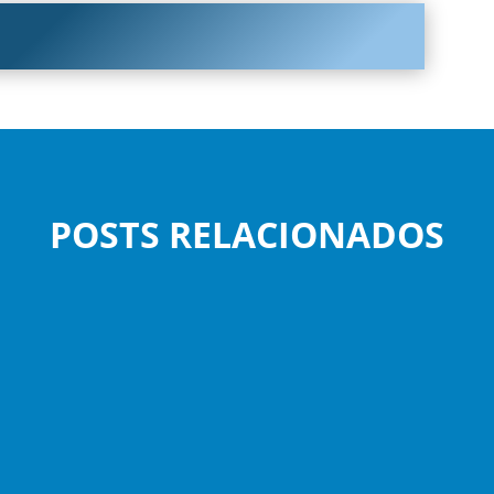
POSTS RELACIONADOS