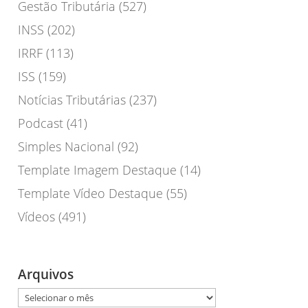
Gestão Tributária
(527)
INSS
(202)
IRRF
(113)
ISS
(159)
Notícias Tributárias
(237)
Podcast
(41)
Simples Nacional
(92)
Template Imagem Destaque
(14)
Template Vídeo Destaque
(55)
Vídeos
(491)
Arquivos
Arquivos