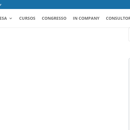
r
ESA
CURSOS
CONGRESSO
IN COMPANY
CONSULTOR