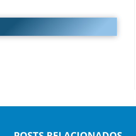
POSTS RELACIONADOS