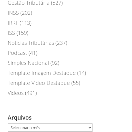
Gestão Tributária
(527)
INSS
(202)
IRRF
(113)
ISS
(159)
Notícias Tributárias
(237)
Podcast
(41)
Simples Nacional
(92)
Template Imagem Destaque
(14)
Template Vídeo Destaque
(55)
Vídeos
(491)
Arquivos
Arquivos