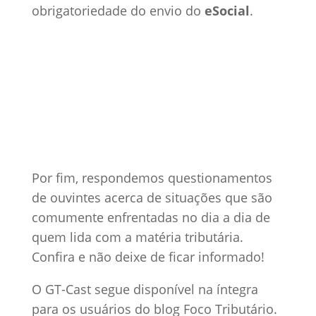
obrigatoriedade do envio do
eSocial
.
Por fim, respondemos questionamentos
de ouvintes acerca de situações que são
comumente enfrentadas no dia a dia de
quem lida com a matéria tributária.
Confira e não deixe de ficar informado!
O GT-Cast segue disponível na íntegra
para os usuários do blog Foco Tributário.