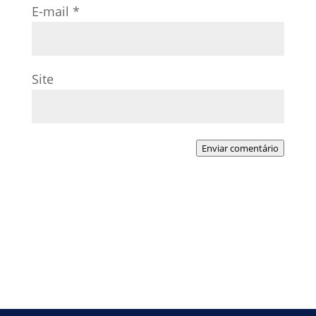
E-mail
*
Site
Enviar comentário