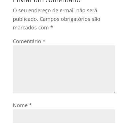
O seu endereço de e-mail não será
publicado.
Campos obrigatórios são
marcados com
*
Comentário
*
Nome
*