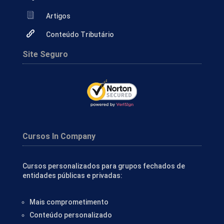
Artigos
Conteúdo Tributário
Site Seguro
Cursos In Company
Cursos personalizados para grupos fechados de
entidades públicas e privadas:
Mais comprometimento
Conteúdo personalizado