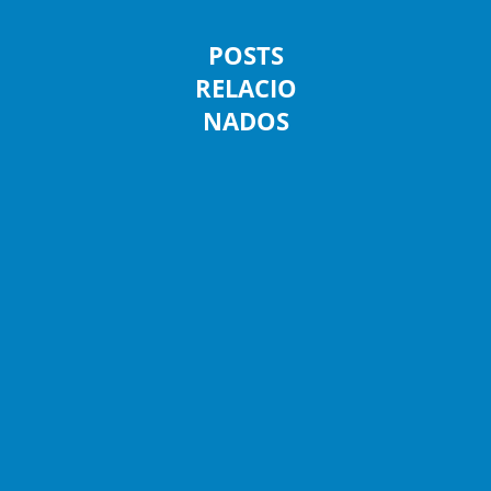
POSTS
RELACIO
NADOS