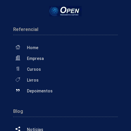
Referencial
Home
Empresa
Cursos
Livros
Depoimentos
Blog
Notícias