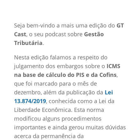
0 Comentários
Seja bem-vindo a mais uma edição do
GT
Cast
, o seu podcast sobre
Gestão
Tributária
.
Nesta edição falamos a respeito do
julgamento dos embargos sobre o
ICMS
na base de cálculo do PIS e da Cofins
,
que foi marcado para o mês de
dezembro, além da publicação da
Lei
13.874/2019
, conhecida como a Lei da
Liberdade Econômica. Esta norma
modificou alguns procedimentos
importantes e ainda gerou muitas dúvidas
acerca da permanência da