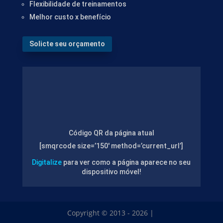
Flexibilidade de treinamentos
Melhor custo x benefício
Solicte seu orçamento
Código QR da página atual
[smqrcode size=’150′ method=’current_url’]
Digitalize
para ver como a página aparece no seu
dispositivo móvel!
Copyright © 2013 - 2026 |