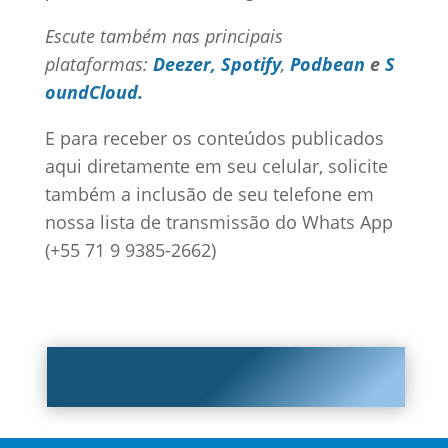
Escute também nas principais
plataformas:
Deezer,
Spotify
,
Podbean
e
S
oundCloud.
E para receber os conteúdos publicados
aqui diretamente em seu celular, solicite
também a inclusão de seu telefone em
nossa lista de transmissão do Whats App
(+55 71 9 9385-2662)