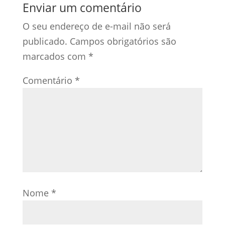
Enviar um comentário
O seu endereço de e-mail não será
publicado.
Campos obrigatórios são
marcados com
*
Comentário
*
Nome
*