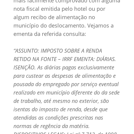
mais facilmente comprovado com alguma
nota fiscal emitida pelo hotel ou por
algum recibo de alimentação no
município do deslocamento. Vejamos a
ementa da referida consulta:
“
ASSUNTO: IMPOSTO SOBRE A RENDA
RETIDO NA FONTE – IRRF EMENTA: DIÁRIAS.
ISENÇÃO. As diárias pagas exclusivamente
para custear as despesas de alimentação e
pousada do empregado por serviço eventual
realizado em município diferente do da sede
de trabalho, até mesmo no exterior, são
isentas do imposto de renda, desde que
atendidas as condições prescritas nas
normas de regência da matéria.