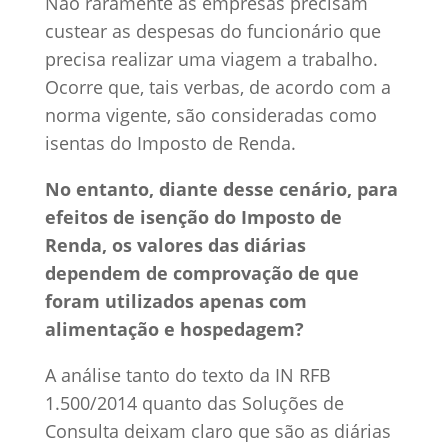
Não raramente as empresas precisam
custear as despesas do funcionário que
precisa realizar uma viagem a trabalho.
Ocorre que, tais verbas, de acordo com a
norma vigente, são consideradas como
isentas do Imposto de Renda.
No entanto, diante desse cenário, para
efeitos de isenção do Imposto de
Renda, os valores das diárias
dependem de comprovação de que
foram utilizados apenas com
alimentação e hospedagem?
A análise tanto do texto da IN RFB
1.500/2014 quanto das Soluções de
Consulta deixam claro que são as diárias