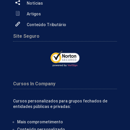
Notícias
Artigos
Conteúdo Tributário
Site Seguro
Cursos In Company
Cursos personalizados para grupos fechados de
entidades públicas e privadas:
Mais comprometimento
Conteúdo personalizado