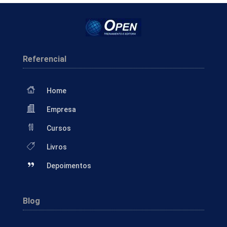
Referencial
Home
Empresa
Cursos
Livros
Depoimentos
Blog