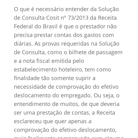
O que é necessário entender da Solução
de Consulta Cosit nº 73/2013 da Receita
Federal do Brasil é que o prestador não
precisa prestar contas dos gastos com
diárias. As provas requeridas na Solução
de Consulta, como o bilhete de passagem
e a nota fiscal emitida pelo
estabelecimento hoteleiro, tem como
finalidade tão somente suprir a
necessidade de comprovação do efetivo
deslocamento do empregado. Ou seja, o
entendimento de muitos, de que deveria
ser uma prestação de contas, a Receita
esclareceu que quer apenas a
comprovação do efetivo deslocamento,