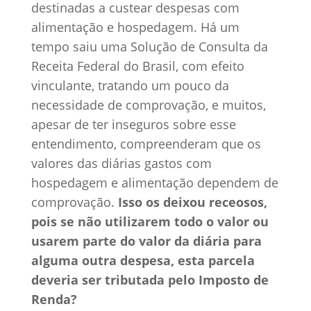
destinadas a custear despesas com
alimentação e hospedagem. Há um
tempo saiu uma Solução de Consulta da
Receita Federal do Brasil, com efeito
vinculante, tratando um pouco da
necessidade de comprovação, e muitos,
apesar de ter inseguros sobre esse
entendimento, compreenderam que os
valores das diárias gastos com
hospedagem e alimentação dependem de
comprovação.
Isso os deixou receosos,
pois se não utilizarem todo o valor ou
usarem parte do valor da diária para
alguma outra despesa, esta parcela
deveria ser tributada pelo Imposto de
Renda?