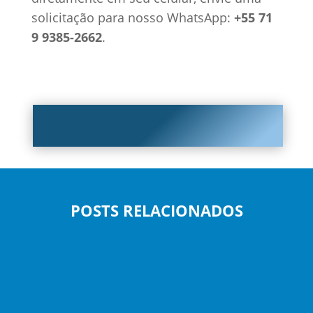
solicitação para nosso WhatsApp:
+55 71
9 9385-2662
.
POSTS RELACIONADOS