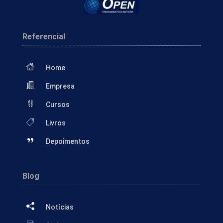
Referencial
Home
Empresa
Cursos
Livros
Depoimentos
Blog
Notícias