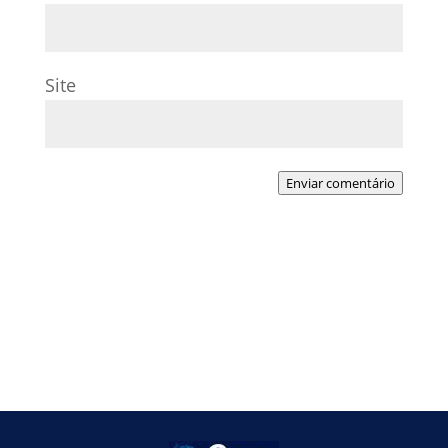
Site
Enviar comentário