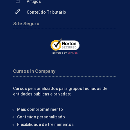
Artigos
Conteúdo Tributário
Site Seguro
Cursos In Company
Cursos personalizados para grupos fechados de
entidades públicas e privadas:
Mais comprometimento
Conteúdo personalizado
Flexibilidade de treinamentos