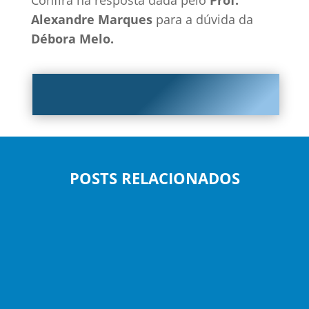
Alexandre Marques
para a dúvida da
Débora Melo.
POSTS RELACIONADOS