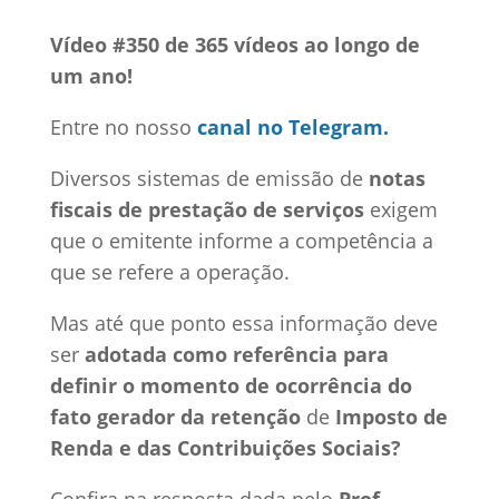
Vídeo #350 de 365 vídeos ao longo de
um ano!
Entre no nosso
canal no Telegram.
Diversos sistemas de emissão de
notas
fiscais de prestação de serviços
exigem
que o emitente informe a competência a
que se refere a operação.
Mas até que ponto essa informação deve
ser
adotada como referência para
definir o momento de ocorrência do
fato gerador da retenção
de
Imposto de
Renda e das Contribuições Sociais?
Confira na resposta dada pelo
Prof.