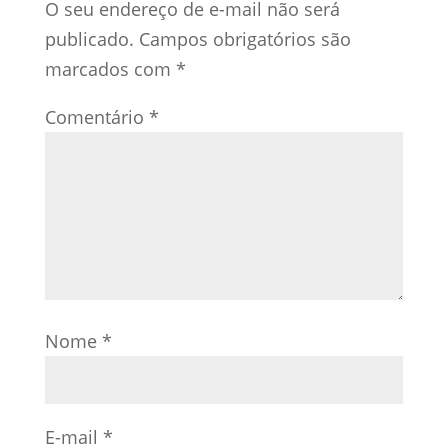
O seu endereço de e-mail não será
publicado.
Campos obrigatórios são
marcados com
*
Comentário
*
Nome
*
E-mail
*