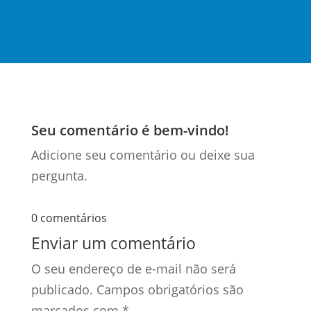
Seu comentário é bem-vindo!
Adicione seu comentário ou deixe sua
pergunta.
0 comentários
Enviar um comentário
O seu endereço de e-mail não será
publicado.
Campos obrigatórios são
marcados com
*