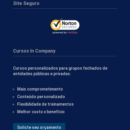
Site Seguro
Cursos In Company
Cursos personalizados para grupos fechados de
entidades públicas e privadas:
Mais comprometimento
Conteúdo personalizado
Flexibilidade de treinamentos
Melhor custo x benefício
Solicte seu orçamento