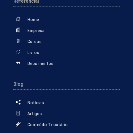
Referencial
Home
Empresa
Cursos
Livros
Depoimentos
Blog
Notícias
Artigos
Conteúdo Tributário