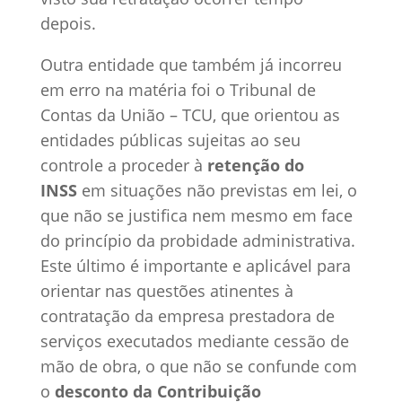
depois.
Outra entidade que também já incorreu
em erro na matéria foi o Tribunal de
Contas da União – TCU, que orientou as
entidades públicas sujeitas ao seu
controle a proceder à
retenção do
INSS
em situações não previstas em lei, o
que não se justifica nem mesmo em face
do princípio da probidade administrativa.
Este último é importante e aplicável para
orientar nas questões atinentes à
contratação da empresa prestadora de
serviços executados mediante cessão de
mão de obra, o que não se confunde com
o
desconto da Contribuição