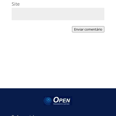
Site
Enviar comentário