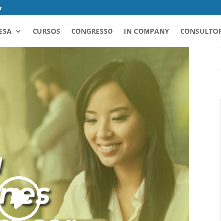
r
ESA
CURSOS
CONGRESSO
IN COMPANY
CONSULTOR