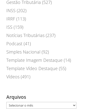
Gestão Tributária
(527)
INSS
(202)
IRRF
(113)
ISS
(159)
Notícias Tributárias
(237)
Podcast
(41)
Simples Nacional
(92)
Template Imagem Destaque
(14)
Template Vídeo Destaque
(55)
Vídeos
(491)
Arquivos
Arquivos