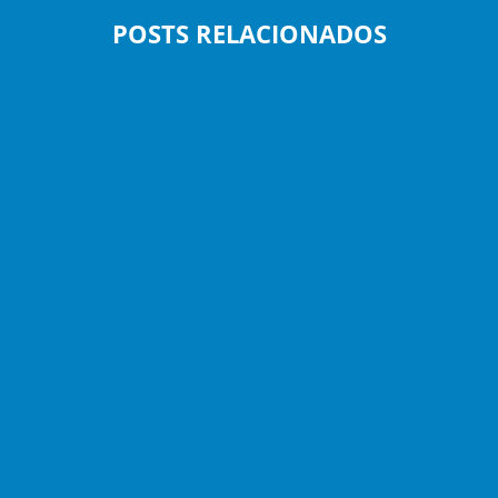
POSTS RELACIONADOS
Alexandre Marques