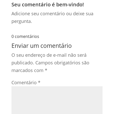
Seu comentário é bem-vindo!
Adicione seu comentário ou deixe sua
pergunta.
0 comentários
Enviar um comentário
O seu endereço de e-mail não será
publicado.
Campos obrigatórios são
marcados com
*
Comentário
*