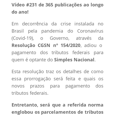
Vídeo #231 de 365 publicações ao longo
do ano!
Em decorrência da crise instalada no
Brasil pela pandemia do Coronavírus
(Covid-19), o Governo, através da
Resolução CGSN nº 154/2020
, adiou o
pagamento dos tributos federais para
quem é optante do
Simples Nacional
.
Esta resolução traz os detalhes de como
essa prorrogação será feita e quais os
novos prazos para pagamento dos
tributos federais.
Entretanto, será que a referida norma
englobou os parcelamentos de tributos