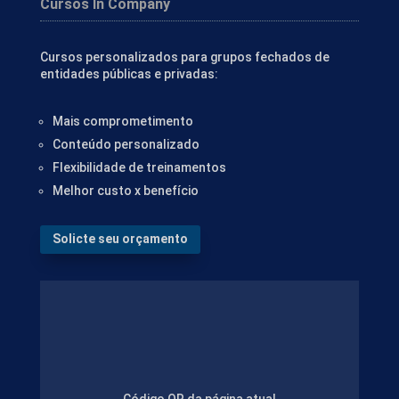
Cursos In Company
Cursos personalizados para grupos fechados de
entidades públicas e privadas:
Mais comprometimento
Conteúdo personalizado
Flexibilidade de treinamentos
Melhor custo x benefício
Solicte seu orçamento
Código QR da página atual