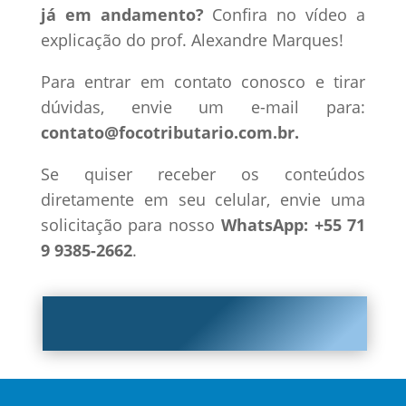
já em andamento?
Confira no vídeo a
explicação do prof. Alexandre Marques!
Para entrar em contato conosco e tirar
dúvidas, envie um e-mail para:
contato@focotributario.com.br.
Se quiser receber os conteúdos
diretamente em seu celular, envie uma
solicitação para nosso
WhatsApp: +55 71
9 9385-2662
.