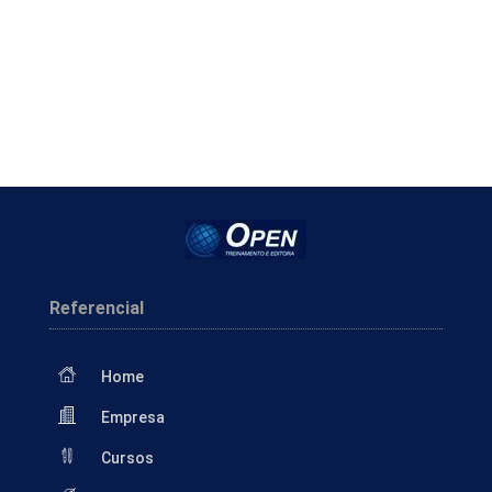
Referencial
Home
Empresa
Cursos