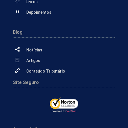
Livros
Depoimentos
Blog
Notícias
Artigos
Conteúdo Tributário
Site Seguro