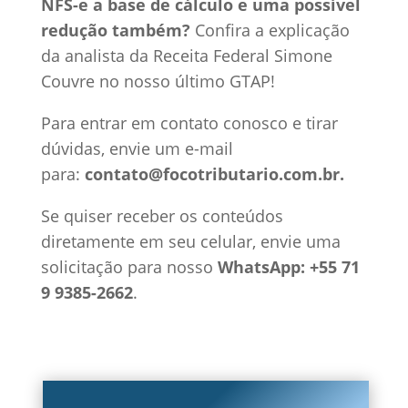
NFS-e a base de cálculo e uma possível
redução também?
Confira a explicação
da analista da Receita Federal Simone
Couvre no nosso último GTAP!
Para entrar em contato conosco e tirar
dúvidas, envie um e-mail
para:
contato@focotributario.com.br.
Se quiser receber os conteúdos
diretamente em seu celular, envie uma
solicitação para nosso
WhatsApp: +55 71
9 9385-2662
.