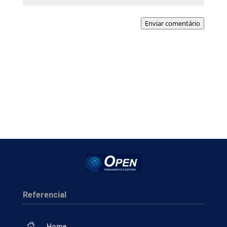
Enviar comentário
Referencial
Home