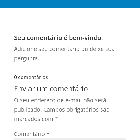
Seu comentário é bem-vindo!
Adicione seu comentário ou deixe sua
pergunta.
0 comentários
Enviar um comentário
O seu endereço de e-mail não será
publicado.
Campos obrigatórios são
marcados com
*
Comentário
*