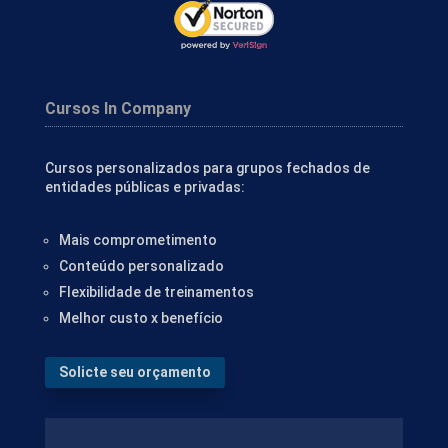
Cursos In Company
Cursos personalizados para grupos fechados de
entidades públicas e privadas:
Mais comprometimento
Conteúdo personalizado
Flexibilidade de treinamentos
Melhor custo x benefício
Solicte seu orçamento