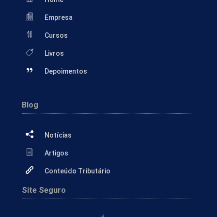
Empresa
Cursos
Livros
Depoimentos
Blog
Notícias
Artigos
Conteúdo Tributário
Site Seguro