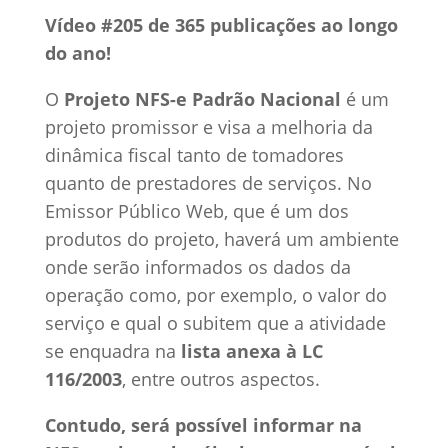
Vídeo #205 de 365 publicações ao longo
do ano!
O
Projeto NFS-e Padrão Nacional
é um
projeto promissor e visa a melhoria da
dinâmica fiscal tanto de tomadores
quanto de prestadores de serviços. No
Emissor Público Web, que é um dos
produtos do projeto, haverá um ambiente
onde serão informados os dados da
operação como, por exemplo, o valor do
serviço e qual o subitem que a atividade
se enquadra na
lista anexa à LC
116/2003
, entre outros aspectos.
Contudo, será possível informar na