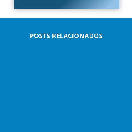
POSTS RELACIONADOS