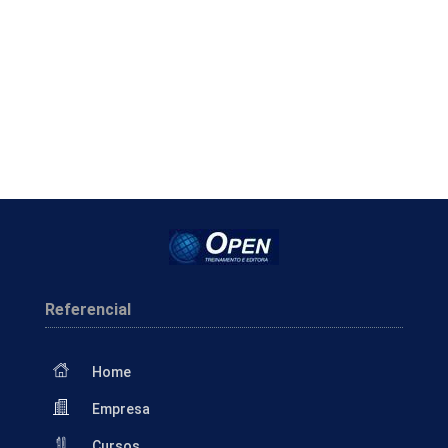
Referencial
Home
Empresa
Cursos