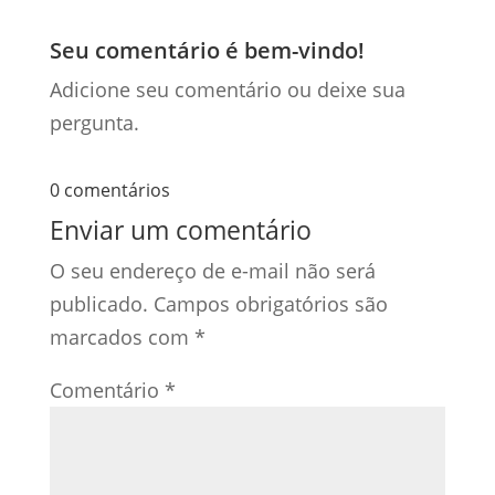
Seu comentário é bem-vindo!
Adicione seu comentário ou deixe sua
pergunta.
0 comentários
Enviar um comentário
O seu endereço de e-mail não será
publicado.
Campos obrigatórios são
marcados com
*
Comentário
*