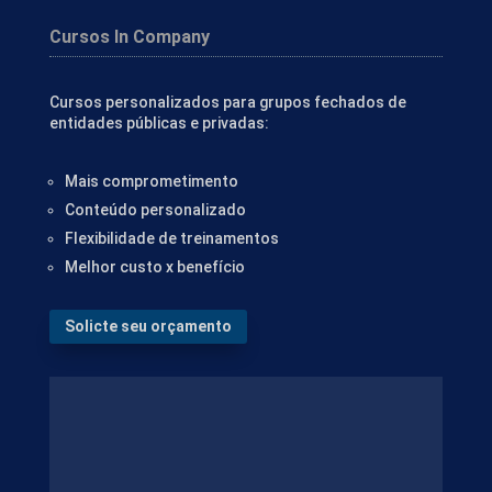
Cursos In Company
Cursos personalizados para grupos fechados de
entidades públicas e privadas:
Mais comprometimento
Conteúdo personalizado
Flexibilidade de treinamentos
Melhor custo x benefício
Solicte seu orçamento