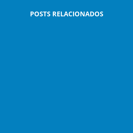
POSTS RELACIONADOS