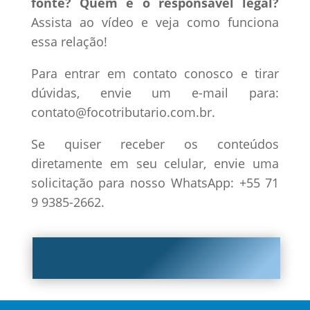
fonte? Quem é o responsável legal?
Assista ao vídeo e veja como funciona
essa relação!
Para entrar em contato conosco e tirar
dúvidas, envie um e-mail para:
contato@focotributario.com.br.
Se quiser receber os conteúdos
diretamente em seu celular, envie uma
solicitação para nosso WhatsApp: +55 71
9 9385-2662.