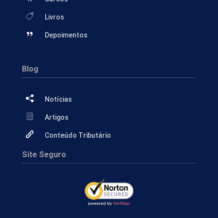
Livros
Depoimentos
Blog
Notícias
Artigos
Conteúdo Tributário
Site Seguro