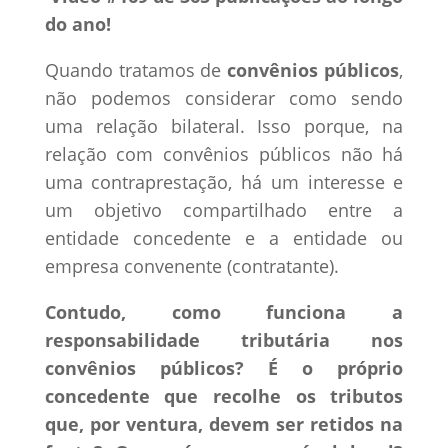
do ano!
Quando tratamos de
convênios públicos
,
não podemos considerar como sendo
uma relação bilateral. Isso porque, na
relação com convênios públicos não há
uma contraprestação, há um interesse e
um objetivo compartilhado entre a
entidade concedente e a entidade ou
empresa convenente (contratante).
Contudo, como funciona a
responsabilidade tributária nos
convênios públicos? É o próprio
concedente que recolhe os tributos
que, por ventura, devem ser retidos na