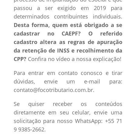
passou a ser exigido em 2019 para
determinados contribuintes individuais.
Desta forma, quem está obrigado a se
cadastrar no CAEPF? O referido
cadastro altera as regras de apuração
da retenção de INSS e recolhimento da
CPP?
Confira no vídeo a nossa explicação!
Para entrar em contato conosco e tirar
dúvidas, envie um e-mail para:
contato@focotributario.com.br.
Se quiser receber os conteúdos
diretamente em seu celular, envie uma
solicitação para nosso WhatsApp: +55 71
9 9385-2662.