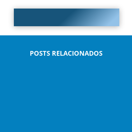
POSTS RELACIONADOS