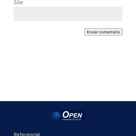
Site
Enviar comentário
Referencial