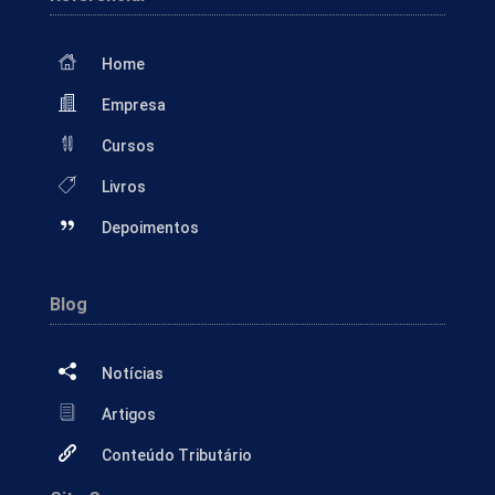
Home
Empresa
Cursos
Livros
Depoimentos
Blog
Notícias
Artigos
Conteúdo Tributário