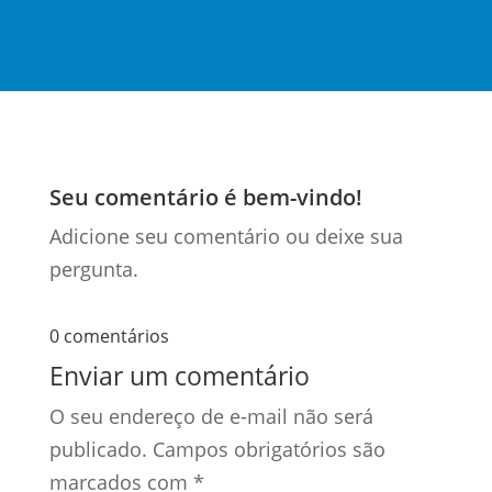
Seu comentário é bem-vindo!
Adicione seu comentário ou deixe sua
pergunta.
0 comentários
Enviar um comentário
O seu endereço de e-mail não será
publicado.
Campos obrigatórios são
marcados com
*