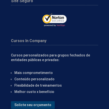
Site Seguro
Cursos In Company
Cursos personalizados para grupos fechados de
entidades públicas e privadas:
Mais comprometimento
Conteúdo personalizado
Flexibilidade de treinamentos
Melhor custo x benefício
Solicte seu orçamento