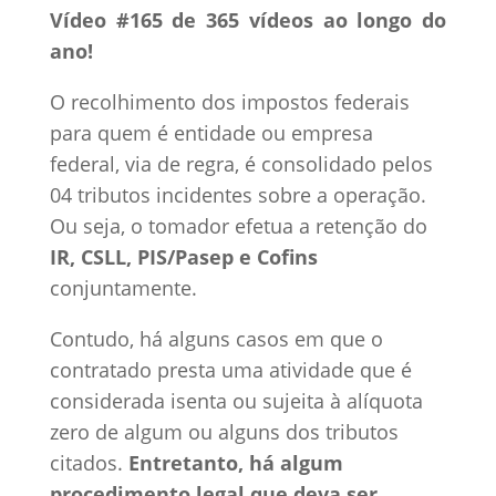
Vídeo #165 de 365 vídeos ao longo do
ano!
O recolhimento dos impostos federais
para quem é entidade ou empresa
federal, via de regra, é consolidado pelos
04 tributos incidentes sobre a operação.
Ou seja, o tomador efetua a retenção do
IR, CSLL, PIS/Pasep e Cofins
conjuntamente.
Contudo, há alguns casos em que o
contratado presta uma atividade que é
considerada isenta ou sujeita à alíquota
zero de algum ou alguns dos tributos
citados.
Entretanto, há algum
procedimento legal que deva ser