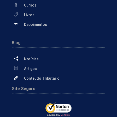
Cursos
Livros
Depoimentos
Blog
Notícias
Artigos
Conteúdo Tributário
Site Seguro