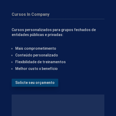
Cursos In Company
Cursos personalizados para grupos fechados de
entidades públicas e privadas:
Mais comprometimento
Conteúdo personalizado
Flexibilidade de treinamentos
Melhor custo x benefício
Solicte seu orçamento