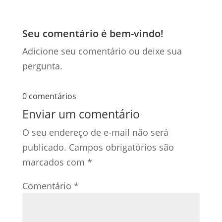
Seu comentário é bem-vindo!
Adicione seu comentário ou deixe sua
pergunta.
0 comentários
Enviar um comentário
O seu endereço de e-mail não será
publicado.
Campos obrigatórios são
marcados com
*
Comentário
*