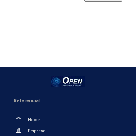
Referencial
Home
Empresa