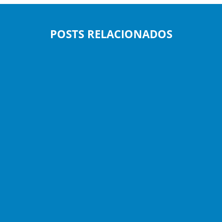
POSTS RELACIONADOS