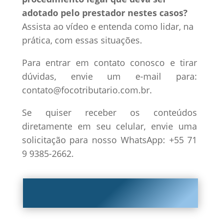
adotado pelo prestador nestes casos?
Assista ao vídeo e entenda como lidar, na
prática, com essas situações.
Para entrar em contato conosco e tirar
dúvidas, envie um e-mail para:
contato@focotributario.com.br.
Se quiser receber os conteúdos
diretamente em seu celular, envie uma
solicitação para nosso WhatsApp: +55 71
9 9385-2662.