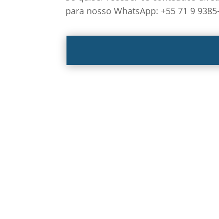
para nosso WhatsApp: +55 71 9 9385